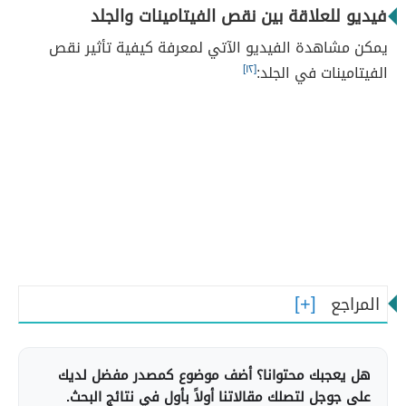
فيديو للعلاقة بين نقص الفيتامينات والجلد
يمكن مشاهدة الفيديو الآتي لمعرفة كيفية تأثير نقص
الفيتامينات في الجلد:
[١٢]
المراجع
هل يعجبك محتوانا؟ أضف موضوع كمصدر مفضل لديك
على جوجل لتصلك مقالاتنا أولاً بأول في نتائج البحث.