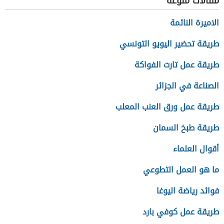
مقالات منوعة
الاميرة النائمة
طريقة تحضير اليويو التونسي
طريقة عمل تارت الفواكة
الصناعة في الجزائر
طريقة عمل ورق العنب المعلب
طريقة طبخ السمان
أقوال العلماء
ما هو العمل التطوعي
فوائد رياضة اليوغا
طريقة عمل كوفي بارد