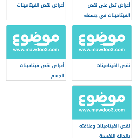
أعراض تدل على نقص
أعراض نقص الفيتامينات
الفيتامينات في جسمك
نقص الفيتامينات
أعراض نقص فيتامينات
الجسم
نقص الفيتامينات وعلاقته
بالحالة النفسية