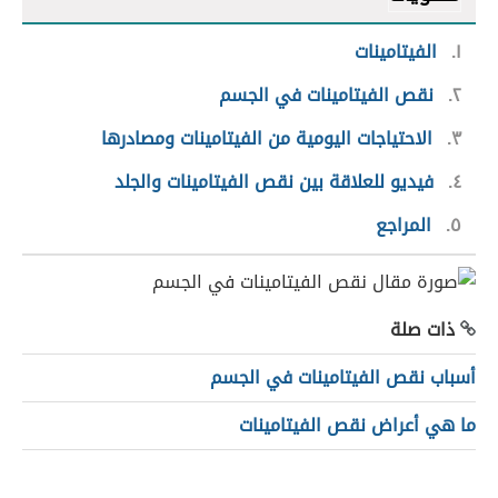
١
الفيتامينات
٢
نقص الفيتامينات في الجسم
٣
الاحتياجات اليومية من الفيتامينات ومصادرها
٤
فيديو للعلاقة بين نقص الفيتامينات والجلد
٥
المراجع
ذات صلة
أسباب نقص الفيتامينات في الجسم
ما هي أعراض نقص الفيتامينات