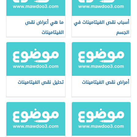
أسباب نقص الفيتامينات في
ما هي أعراض نقص
الجسم
الفيتامينات
أمراض نقص الفيتامينات
تحليل نقص الفيتامينات