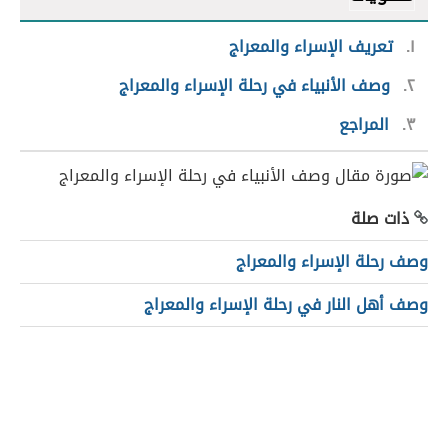
١
تعريف الإسراء والمعراج
٢
وصف الأنبياء في رحلة الإسراء والمعراج
٣
المراجع
ذات صلة
وصف رحلة الإسراء والمعراج
وصف أهل النار في رحلة الإسراء والمعراج