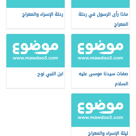
ماذا رأى الرسول في رحلة
رحلة الإسراء والمعراج
المعراج
صفات سيدنا موسى عليه
ابن النبي نوح
السلام
ليلة الإسراء والمعراج