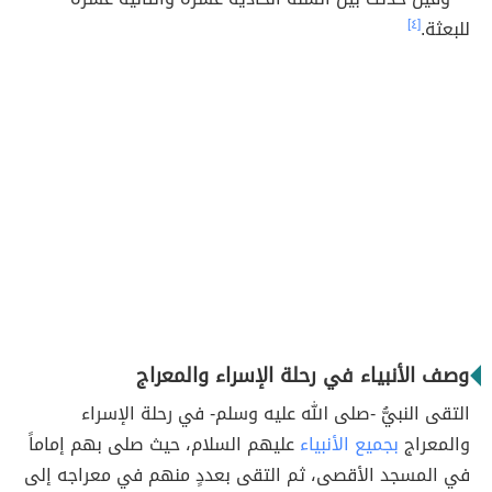
للبعثة.
[٤]
وصف الأنبياء في رحلة الإسراء والمعراج
التقى النبيُّ -صلى الله عليه وسلم- في رحلة الإسراء
والمعراج
بجميع الأنبياء
عليهم السلام، حيث صلى بهم إماماً
في المسجد الأقصى، ثم التقى بعددٍ منهم في معراجه إلى