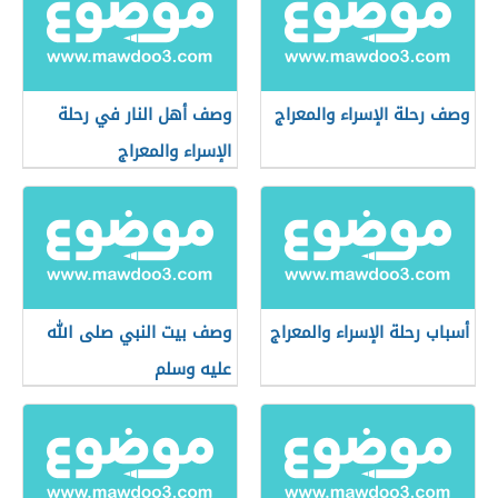
وصف رحلة الإسراء والمعراج
وصف أهل النار في رحلة
الإسراء والمعراج
أسباب رحلة الإسراء والمعراج
وصف بيت النبي صلى الله
عليه وسلم