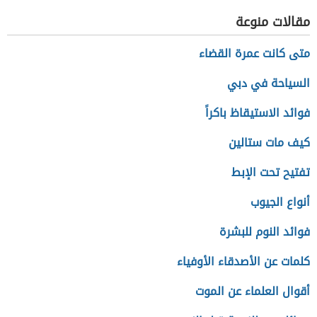
التاريخي
مقالات منوعة
متى كانت عمرة القضاء
السياحة في دبي
فوائد الاستيقاظ باكراً
كيف مات ستالين
تفتيح تحت الإبط
أنواع الجيوب
فوائد النوم للبشرة
كلمات عن الأصدقاء الأوفياء
أقوال العلماء عن الموت