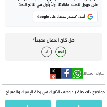
على جوجل لتصلك مقالاتنا أولاً بأول في نتائج البحث.
أضف كمصدر مفضل على Google
هل كان المقال مفيداً؟
نعم
لا
شارك المقالة
مواضيع ذات صلة بـ : وصف الأنبياء في رحلة الإسراء والمعراج