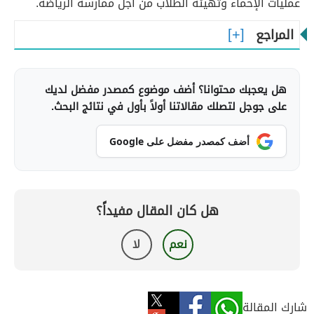
عمليات الإحماء وتهيئة الطلاب من أجل ممارسة الرياضة.
المراجع
هل يعجبك محتوانا؟ أضف موضوع كمصدر مفضل لديك
على جوجل لتصلك مقالاتنا أولاً بأول في نتائج البحث.
أضف كمصدر مفضل على Google
هل كان المقال مفيداً؟
نعم
لا
شارك المقالة