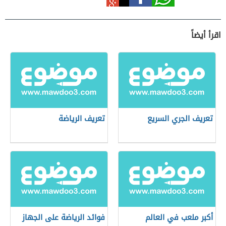
اقرأ أيضاً
تعريف الجري السريع
تعريف الرياضة
أكبر ملعب في العالم
فوائد الرياضة على الجهاز