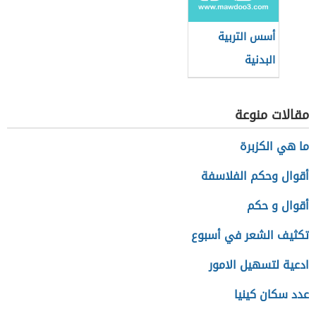
أسس التربية
البدنية
مقالات منوعة
ما هي الكزبرة
أقوال وحكم الفلاسفة
أقوال و حكم
تكثيف الشعر في أسبوع
ادعية لتسهيل الامور
عدد سكان كينيا