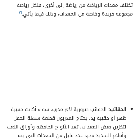
تختلف معدات الرياضة من رياضة إلى أخرى
، فلكل رياضة
مجموعة فريدة وخاصة من المعدات، وذلك فيما يأتي:
[٣]
الحقائب:
الحقائب ضرورية لأيّ مدرب
، سواء أكانت حقيبة
ظهر أو حقيبة يد، يحتاج المدربون قطعة سهلة الحمل
لتخزين بعض المعدات، تعد الألواح الحافظة وأوراق اللعب
وأقلام التحديد مجرد عدد قليل من المعدات التي يتم