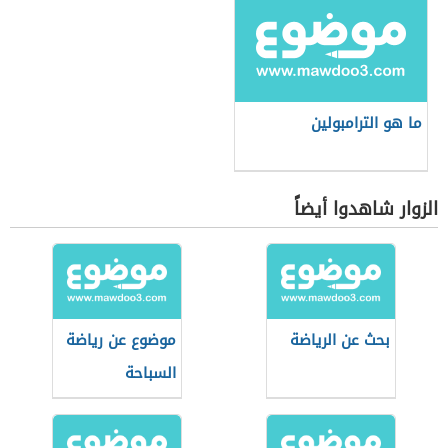
ما هو الترامبولين
الزوار شاهدوا أيضاً
بحث عن الرياضة
موضوع عن رياضة
السباحة