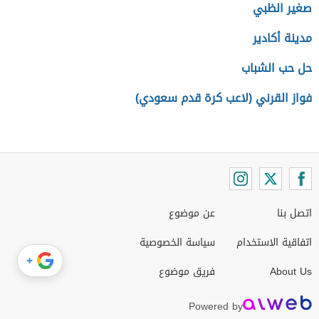
صغير الظبي
مدينة أكادير
حل حب الشباب
فواز القرني (لاعب كرة قدم سعودي)
اتصل بنا
عن موضوع
اتفاقية الاستخدام
سياسة الخصوصية
+
About Us
فريق موضوع
Powered by