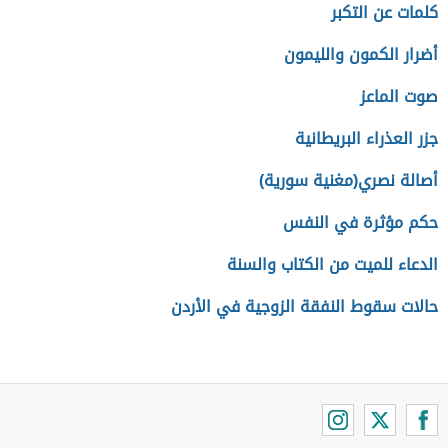
كلمات عن التكبر
أضرار الكمون والليمون
صوت الماعز
جزر العذراء البريطانية
أصالة نصري(مغنية سورية)
حكم مؤثرة في النفس
الدعاء للميت من الكتاب والسنة
حالات سقوط النفقة الزوجية في الأردن