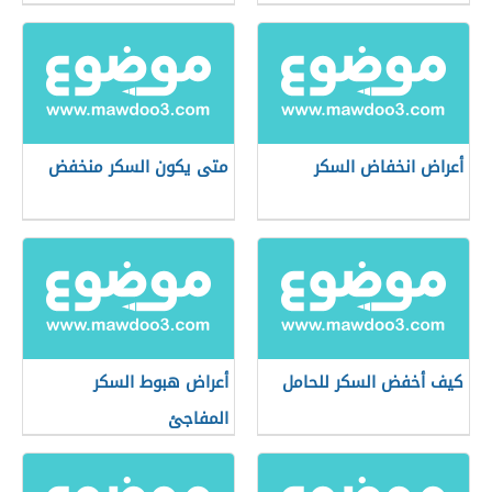
أعراض انخفاض السكر
متى يكون السكر منخفض
كيف أخفض السكر للحامل
أعراض هبوط السكر
المفاجئ