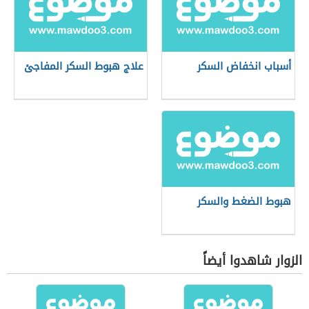
أسباب انخفاض السكر
علاج هبوط السكر المفاجئ
هبوط الضغط والسكر
الزوار شاهدوا أيضاً