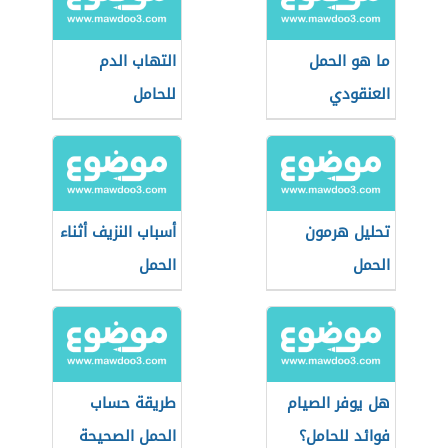
ما هو الحمل
التهاب الدم
العنقودي
للحامل
تحليل هرمون
أسباب النزيف أثناء
الحمل
الحمل
هل يوفر الصيام
طريقة حساب
فوائد للحامل؟
الحمل الصحيحة