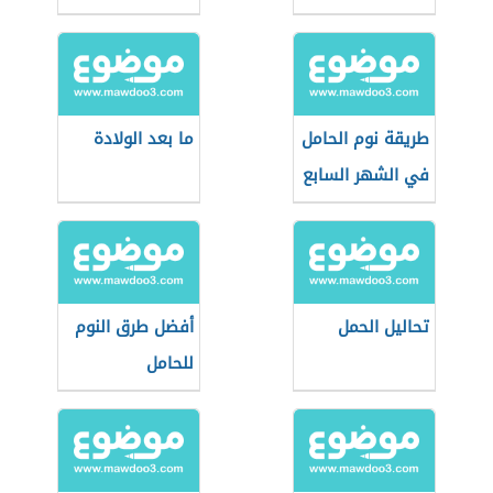
طريقة نوم الحامل
ما بعد الولادة
في الشهر السابع
تحاليل الحمل
أفضل طرق النوم
للحامل