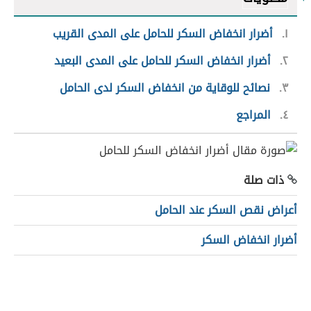
١
أضرار انخفاض السكر للحامل على المدى القريب
٢
أضرار انخفاض السكر للحامل على المدى البعيد
٣
نصائح للوقاية من انخفاض السكر لدى الحامل
٤
المراجع
ذات صلة
أعراض نقص السكر عند الحامل
أضرار انخفاض السكر