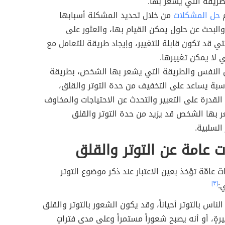
ريقة التي يشعر بها.
م
حل المشكلات
من خلال تحديد المشكلة أسبابها
والبحث عن حلول يمكن القيام بها، والعثور على
لتي قد تكون قابلة للتغيير، وإيجاد طريقة للتعامل مع
ي لا يمكن تغييرها.
ن النفس والطريقة التي يشعر بها الشخص، بطريقة
سبة يساعد على التخفيف من حدة التوتر والقلق،
 القدرة على التعبير والتحدث عن الاحتياجات والمخاوف
 بها الشخص قد يزيد من حدة التوتر والقلق
السلبية.
 عامة عن التوتر والقلق
ٌ عامّة تؤخذ بعين الاعتبار عند ذكر موضوع التوتر
:
[٣]
ناس بالتوتر أحياناً، وقد يكون الشعور بالتوتر والقلق
يرةٍ، أو أنه يصبح شعوراً مستمراً وعلى مدى فتراتٍ