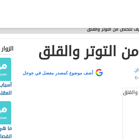
ف تتخلص من التوتر والقلق
 التوتر والقلق
الزوار
ان
أضف موضوع كمصدر مفضل في جوجل
أسباب
العقل
ما هي
انفصا