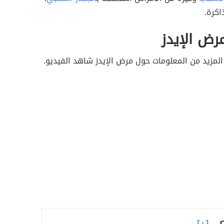
اكرة.
رض الإيدز
 المزيد من المعلومات حول مرض الإيدز شاهد الفيديو.