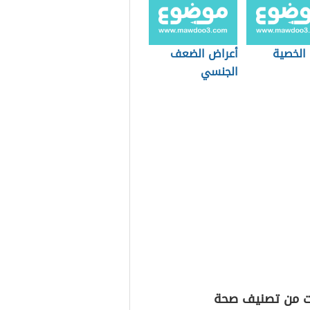
الخصية
أعراض الضعف
الجنسي
ت من تصنيف صحة