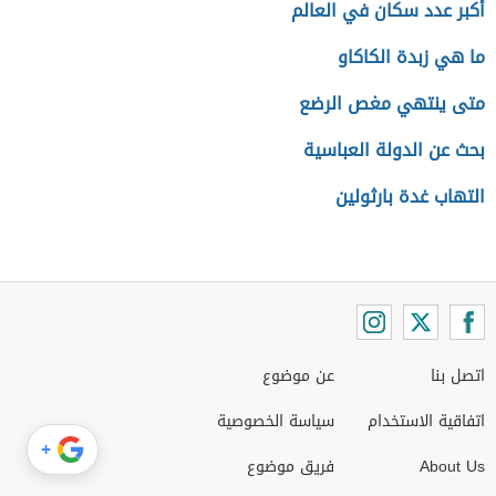
أكبر عدد سكان في العالم
ما هي زبدة الكاكاو
متى ينتهي مغص الرضع
بحث عن الدولة العباسية
التهاب غدة بارثولين
اتصل بنا
عن موضوع
اتفاقية الاستخدام
سياسة الخصوصية
+
About Us
فريق موضوع