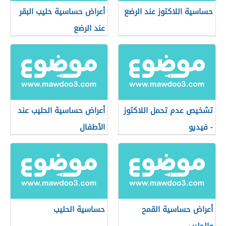
حساسية اللاكتوز عند الرضع
أعراض حساسية حليب البقر
عند الرضع
تشخيص عدم تحمل اللاكتوز
أعراض حساسية الحليب عند
- فيديو
الأطفال
أعراض حساسية القمح
حساسية الحليب