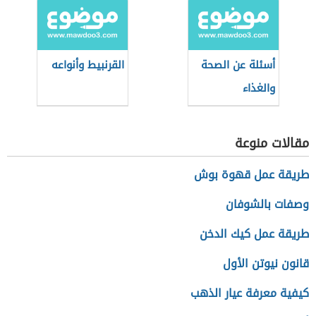
أسئلة عن الصحة
القرنبيط وأنواعه
والغذاء
مقالات منوعة
طريقة عمل قهوة بوش
وصفات بالشوفان
طريقة عمل كيك الدخن
قانون نيوتن الأول
كيفية معرفة عيار الذهب