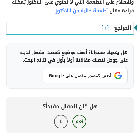
وللاطّلاع على الأطعمة التي لا تحتوي على اللاكتوز يُمكنك
قراءة مقال
أطعمة خالية من اللاكتوز
.
المراجع
هل يعجبك محتوانا؟ أضف موضوع كمصدر مفضل لديك
على جوجل لتصلك مقالاتنا أولاً بأول في نتائج البحث.
أضف كمصدر مفضل على Google
هل كان المقال مفيداً؟
نعم
لا