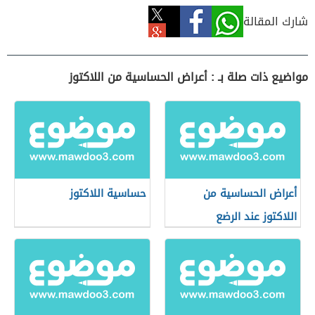
شارك المقالة
مواضيع ذات صلة بـ : أعراض الحساسية من اللاكتوز
أعراض الحساسية من
حساسية اللاكتوز
اللاكتوز عند الرضع