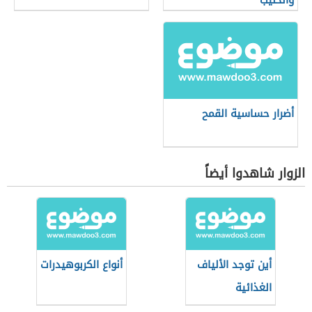
والحليب
أضرار حساسية القمح
الزوار شاهدوا أيضاً
أين توجد الألياف
أنواع الكربوهيدرات
الغذائية