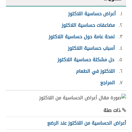
١
أعراض حساسية اللاكتوز
٢
مضاعفات حساسية اللاكتوز
٣
لمحة عامة حول حساسية اللاكتوز
٤
أسباب حساسية اللاكتوز
٥
حل مشكلة حساسية اللاكتوز
٦
اللاكتوز في الطعام
٧
المراجع
ذات صلة
أعراض الحساسية من اللاكتوز عند الرضع