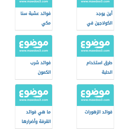
أين يوجد
فوائد عشبة سنا
الكولاجين في
مكي
الأعشاب
طرق استخدام
فوائد شرب
الحلبة
الكمون
فوائد الزهورات
ما هي فوائد
القرفة وأضرارها