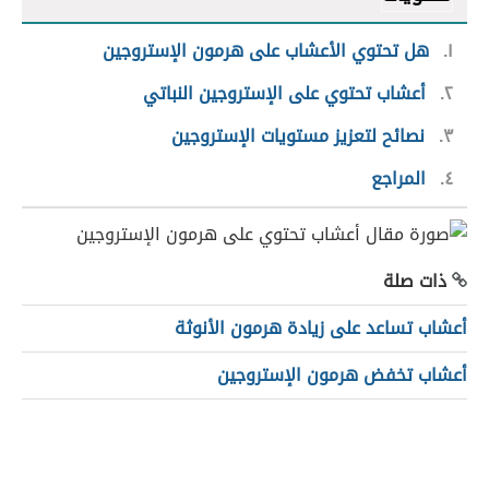
١
هل تحتوي الأعشاب على هرمون الإستروجين
٢
أعشاب تحتوي على الإستروجين النباتي
٣
نصائح لتعزيز مستويات الإستروجين
٤
المراجع
ذات صلة
أعشاب تساعد على زيادة هرمون الأنوثة
أعشاب تخفض هرمون الإستروجين