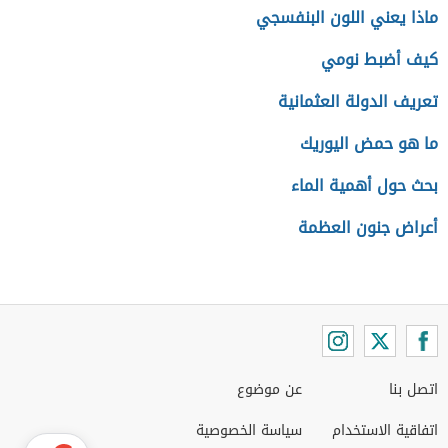
ماذا يعني اللون البنفسجي
كيف أضبط نومي
تعريف الدولة العثمانية
ما هو حمض اليوريك
بحث حول أهمية الماء
أعراض جنون العظمة
اتصل بنا
عن موضوع
اتفاقية الاستخدام
سياسة الخصوصية