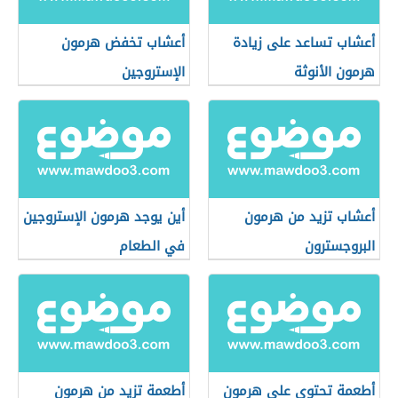
أعشاب تساعد على زيادة
أعشاب تخفض هرمون
هرمون الأنوثة
الإستروجين
أعشاب تزيد من هرمون
أين يوجد هرمون الإستروجين
البروجسترون
في الطعام
أطعمة تحتوي على هرمون
أطعمة تزيد من هرمون