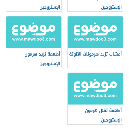
الإستروجين
الإستروجين
أعشاب تزيد هرمونات الأنوثة
أطعمة تزيد هرمون
الإستروجين
أطعمة تقلل هرمون
الإستروجين