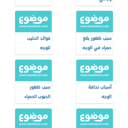
سبب ظهور بقع
فوائد الحليب
حمراء في الوجه
للوجه
أسباب نحافة
سبب ظهور
الوجه
الحبوب الحمراء
في الوجه