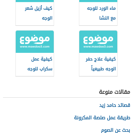
ماء الورد للوجه
كيف أزيل شعر
مع النشا
الوجه
كيفية علاج حفر
كيفية عمل
الوجه طبيعياً
سكراب للوجه
مقالات منوعة
قصائد حامد زيد
طريقة عمل صلصة المكرونة
بحث عن الصوم