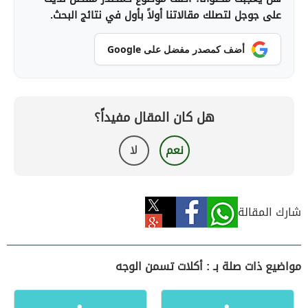
على جوجل لتصلك مقالاتنا أولاً بأول في نتائج البحث.
أضف كمصدر مفضل على Google
هل كان المقال مفيداً؟
نعم
لا
شارك المقالة
مواضيع ذات صلة بـ : أكلات تسمن الوجه