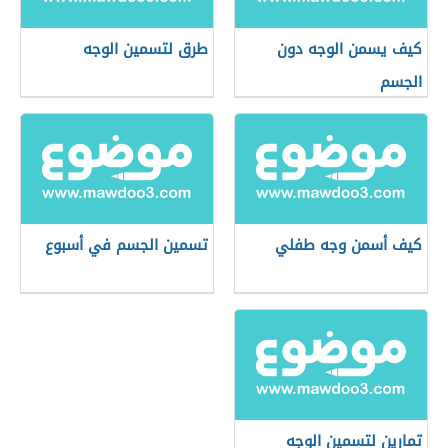
كيف يسمن الوجه دون
طرق لتسمين الوجه
الجسم
كيف أسمن وجه طفلي
تسمين الجسم في أسبوع
تمارين لتسمين الوجه