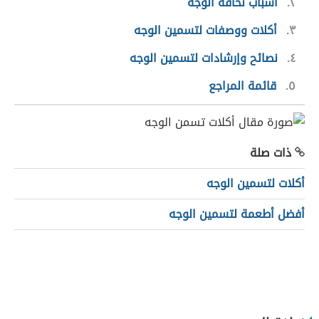
٢
أسباب نحافة الوجه
٣
أكلات ووصفات لتسمين الوجه
٤
نصائح وإرشادات لتسمين الوجه
٥
قائمة المراجع
ذات صلة
أكلات لتسمين الوجه
أفضل أطعمة لتسمين الوجه