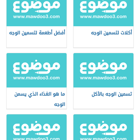
أكلات لتسمين الوجه
أفضل أطعمة لتسمين الوجه
تسمين الوجه بالأكل
ما هو الغذاء الذي يسمن
الوجه