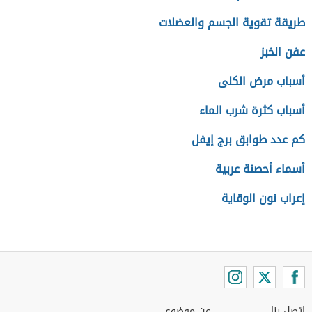
طريقة تقوية الجسم والعضلات
عفن الخبز
أسباب مرض الكلى
أسباب كثرة شرب الماء
كم عدد طوابق برج إيفل
أسماء أحصنة عربية
إعراب نون الوقاية
اتصل بنا
عن موضوع