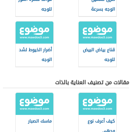
الوجه بسرعة
للوجه
قناع بياض البيض
أضرار الخيوط لشد
للوجه
الوجه
مقالات من تصنيف العناية بالذات
كيف أعرف نوع
ماسك الصبار
وجهي