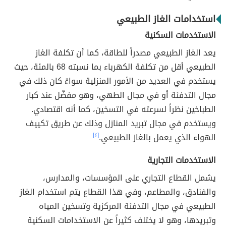
استخدامات الغاز الطبيعي
الاستخدمات السكنية
يعد الغاز الطبيعي مصدراً للطاقة، كما أن تكلفة الغاز
الطبيعي أقل من تكلفة الكهرباء بما نسبته 68 بالمئة، حيث
يستخدم في العديد من الأمور المنزلية سواءً كان ذلك في
مجال التدفئة أو في مجال الطهي، وهو مفضّل عند كبار
الطباخين نظراً لسرعته في التسخين، كما أنه اقتصادي.
ويستخدم في مجال تبريد المنازل وذلك عن طريق تكييف
الهواء الذي يعمل بالغاز الطبيعي.
[٤]
الاستخدمات التجارية
يشمل القطاع التجاري على المؤسسات، والمدارس،
والفنادق، والمطاعم، وفي هذا القطاع يتم استخدام الغاز
الطبيعي في مجال التدفئة المركزية وتسخين المياه
وتبريدها، وهو لا يختلف كثيراً عن الاستخدامات السكنية