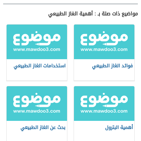
مواضيع ذات صلة بـ : أهمية الغاز الطبيعي
فوائد الغاز الطبيعي
استخدامات الغاز الطبيعي
أهمية البترول
بحث عن الغاز الطبيعي