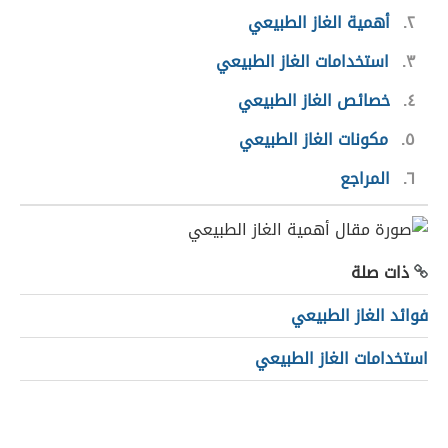
٢
أهمية الغاز الطبيعي
٣
استخدامات الغاز الطبيعي
٤
خصائص الغاز الطبيعي
٥
مكونات الغاز الطبيعي
٦
المراجع
ذات صلة
فوائد الغاز الطبيعي
استخدامات الغاز الطبيعي