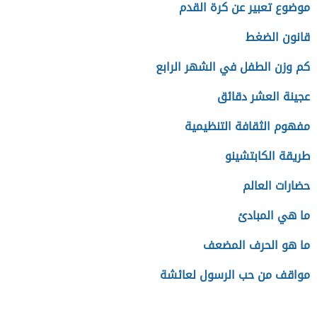
موضوع تعبير عن كرة القدم
قانون الضغط
كم وزن الطفل في الشهر الرابع
عجينة العشر دقائق
مفهوم الثقافة التنظيمية
طريقة الكابتشينو
حضارات العالم
ما هي المبادئ
ما هو الحرف المضعف
مواقف من حب الرسول لعائشة