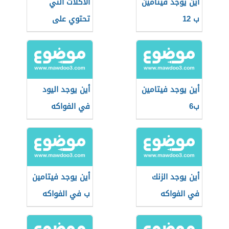
أين يوجد فيتامين
الأكلات التي
ب 12
تحتوي على
فيتامين د
أين يوجد فيتامين
أين يوجد اليود
ب6
في الفواكه
أين يوجد الزنك
أين يوجد فيتامين
في الفواكه
ب في الفواكه