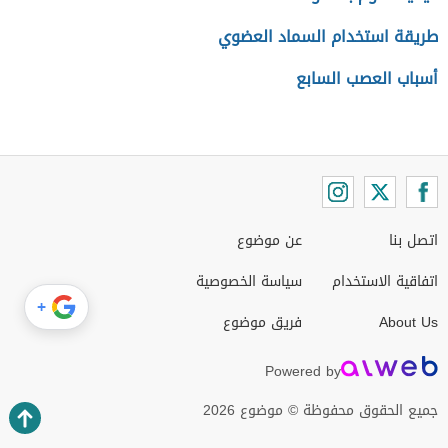
طريقة استخدام السماد العضوي
أسباب العصب السابع
اتصل بنا
عن موضوع
اتفاقية الاستخدام
سياسة الخصوصية
+
About Us
فريق موضوع
Powered by
جميع الحقوق محفوظة © موضوع 2026