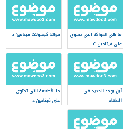
ما هي الفواكه التي تحتوي
فوائد كبسولات فيتامين e
على فيتامين C
أين يوجد الحديد في
ما الأطعمة التي تحتوي
الطعام
على فيتامين د