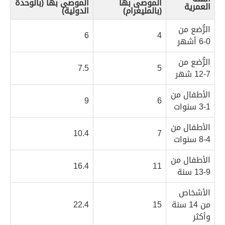
الموصى بها
الموصى بها (بالوحدة
العمرية
(بالمليغرام)
الدولية)
الرُّضع من
6
4
0-6 أشهر
الرُّضع من
7.5
5
7-12 شهر
الأطفال من
9
6
1-3 سنوات
الأطفال من
10.4
7
4-8 سنوات
الأطفال من
16.4
11
9-13 سنة
الأشخاص
من 14 سنة
15
22.4
وأكثر