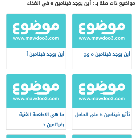
مواضيع ذات صلة بـ : أين يوجد فيتامين e في الغذاء
أين يوجد فيتامين ه وج
أين يوجد فيتامين أ
تأثير فيتامين E على الحامل
ما هي الاطعمة الغنية
بفيتامين د