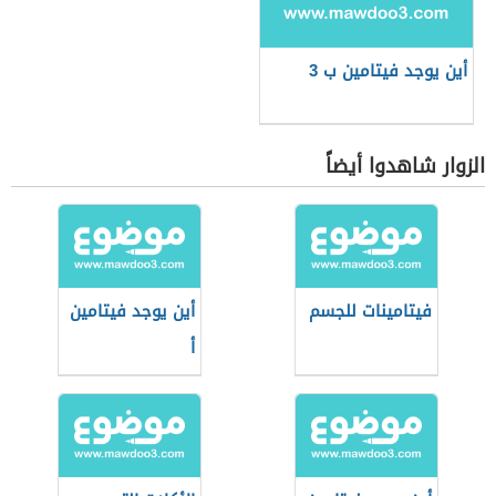
أين يوجد فيتامين ب 3
الزوار شاهدوا أيضاً
فيتامينات للجسم
أين يوجد فيتامين
أ