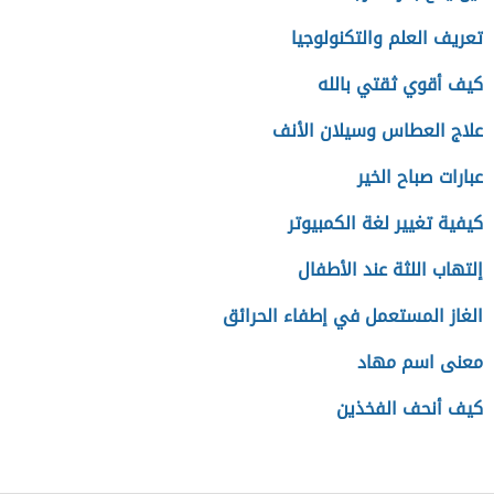
تعريف العلم والتكنولوجيا
كيف أقوي ثقتي بالله
علاج العطاس وسيلان الأنف
عبارات صباح الخير
كيفية تغيير لغة الكمبيوتر
إلتهاب اللثة عند الأطفال
الغاز المستعمل في إطفاء الحرائق
معنى اسم مهاد
كيف أنحف الفخذين