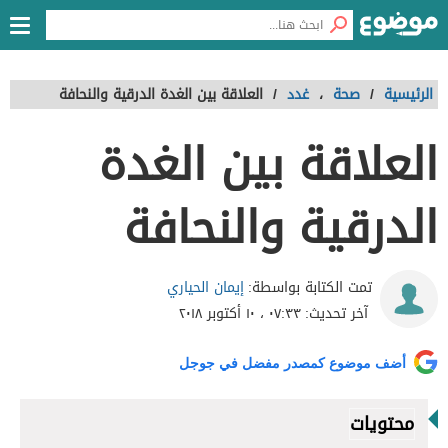
الرئيسية
/
صحة
،
غدد
/
العلاقة بين الغدة الدرقية والنحافة
العلاقة بين الغدة
الدرقية والنحافة
إيمان الحياري
تمت الكتابة بواسطة:
آخر تحديث:
٠٧:٣٣ ، ١٠ أكتوبر ٢٠١٨
أضف موضوع كمصدر مفضل في جوجل
محتويات