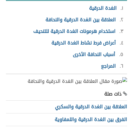
١
الغدة الدرقية
٢
العلاقة بين الغدة الدرقية والنحافة
٣
استخدام هرمونات الغدة الدرقية للتنحيف
٤
أعراض فرط نشاط الغدة الدرقية
٥
أسباب النحافة الأخرى
٦
المراجع
ذات صلة
العلاقة بين الغدة الدرقية والسكري
الفرق بين الغدة الدرقية واللمفاوية