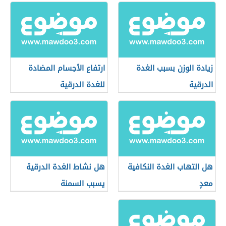
زيادة الوزن بسبب الغدة
ارتفاع الأجسام المضادة
الدرقية
للغدة الدرقية
هل التهاب الغدة النكافية
هل نشاط الغدة الدرقية
معدٍ
يسبب السمنة