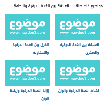
مواضيع ذات صلة بـ : العلاقة بين الغدة الدرقية والنحافة
العلاقة بين الغدة الدرقية
الفرق بين الغدة الدرقية
والسكري
واللمفاوية
نشاط الغدة الدرقية والوزن
إزالة الغدة الدرقية وزيادة
الوزن