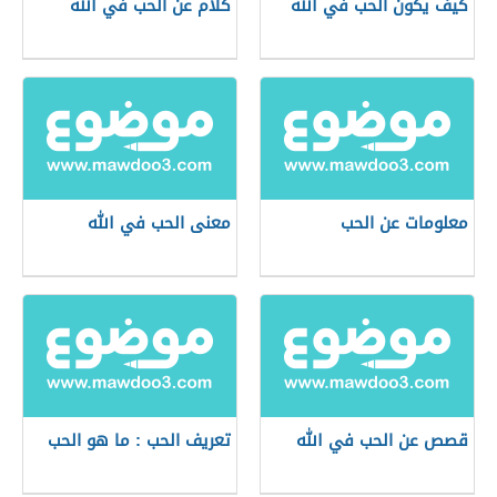
كيف يكون الحب في الله
كلام عن الحب في الله
معلومات عن الحب
معنى الحب في الله
قصص عن الحب في الله
تعريف الحب : ما هو الحب