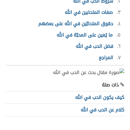
٢
شروط الحب في الله
٣
صفات المتحابين في الله
٤
حقوق المتحابّين في الله على بعضهم
٥
ما يُعين على المحبّة في الله
٦
فضل الحب في الله
٧
المراجع
ذات صلة
كيف يكون الحب في الله
كلام عن الحب في الله