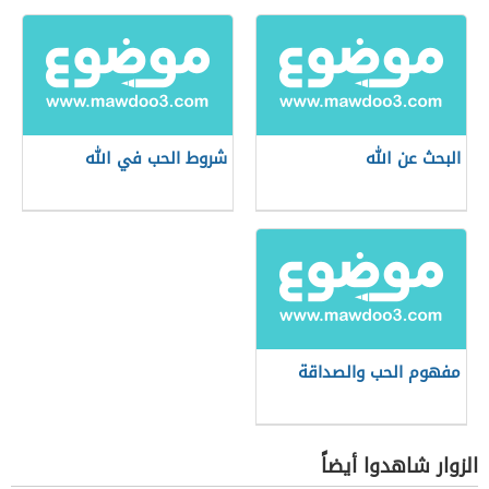
البحث عن الله
شروط الحب في الله
مفهوم الحب والصداقة
الزوار شاهدوا أيضاً