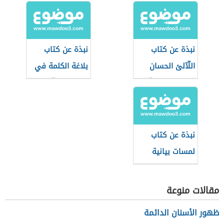
نبذة عن كتاب
نبذة عن كتاب
اللّآلئ الحسان
بلاغة الكلمة في
في علوم القرآن
التعبير القرآني
نبذة عن كتاب
لمسات بيانية
لفاضل السامرائي
مقالات منوعة
ظهور الأسنان الدائمة