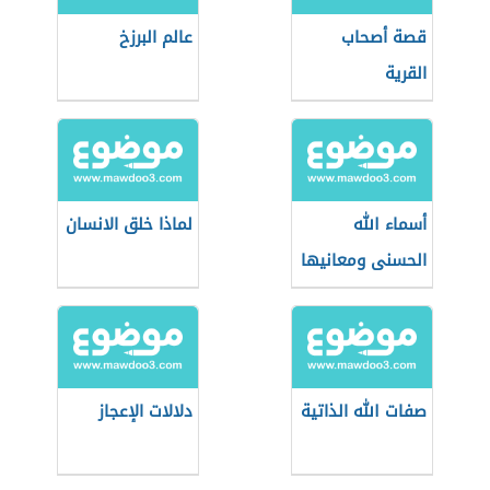
قصة أصحاب
عالم البرزخ
القرية
أسماء الله
لماذا خلق الانسان
الحسنى ومعانيها
صفات الله الذاتية
دلالات الإعجاز