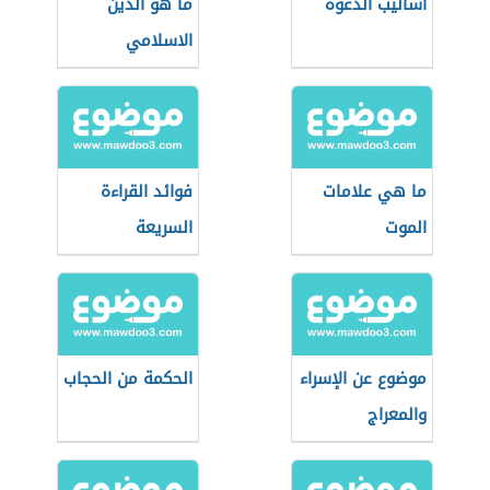
أساليب الدعوة
ما هو الدين
الاسلامي
ما هي علامات
فوائد القراءة
الموت
السريعة
موضوع عن الإسراء
الحكمة من الحجاب
والمعراج