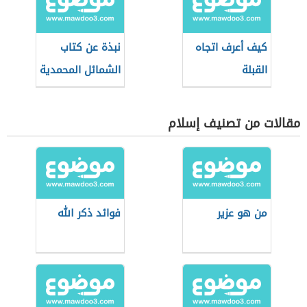
كيف أعرف اتجاه
نبذة عن كتاب
القبلة
الشمائل المحمدية
للترمذي
مقالات من تصنيف إسلام
من هو عزير
فوائد ذكر الله