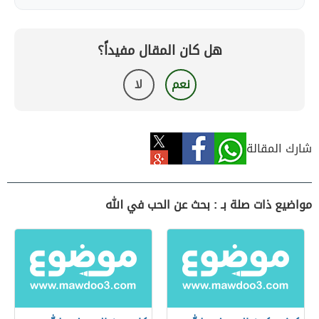
هل كان المقال مفيداً؟
نعم
لا
شارك المقالة
مواضيع ذات صلة بـ : بحث عن الحب في الله