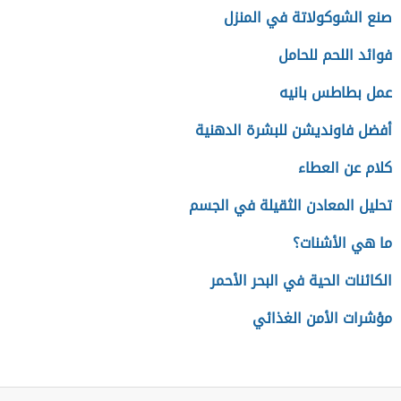
صنع الشوكولاتة في المنزل
فوائد اللحم للحامل
عمل بطاطس بانيه
أفضل فاونديشن للبشرة الدهنية
كلام عن العطاء
تحليل المعادن الثقيلة في الجسم
ما هي الأشنات؟
الكائنات الحية في البحر الأحمر
مؤشرات الأمن الغذائي