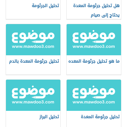
هل تحليل جرثومة المعدة
تحليل الجرثومة
يحتاج إلى صيام
ما هو تحليل جرثومة المعده
تحليل جرثومة المعدة بالدم
تحليل جرثومة المعدة
تحليل البراز