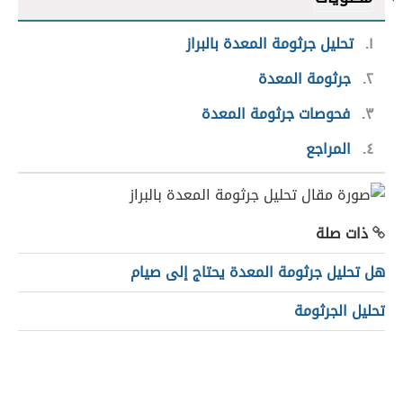
١
تحليل جرثومة المعدة بالبراز
٢
جرثومة المعدة
٣
فحوصات جرثومة المعدة
٤
المراجع
ذات صلة
هل تحليل جرثومة المعدة يحتاج إلى صيام
تحليل الجرثومة