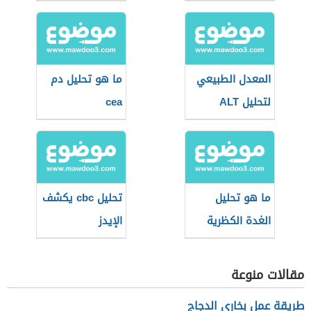
الجسم
المعدل الطبيعي
ما هو تحليل دم
لتحليل ALT
cea
ما هو تحليل
تحليل cbc يكشف
الغدة الكظرية
الإيدز
مقالات منوعة
طريقة عمل بخاري الدجاج