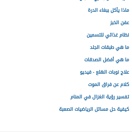
ماذا يأكل ببغاء الدرة
عفن الخبز
نظام غذائي للتسمين
ما هي طبقات الجلد
ما هي أفضل الصدقات
علاج نوبات الهلع - فيديو
كلام عن فراق الموت
تفسير رؤية الغزال في المنام
كيفية حل مسائل الرياضيات الصعبة