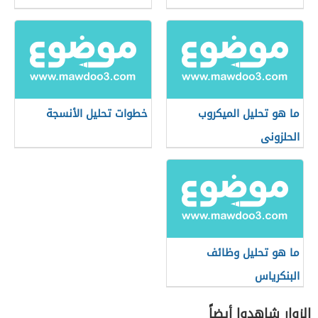
ما هو تحليل الميكروب
خطوات تحليل الأنسجة
الحلزونى
ما هو تحليل وظائف
البنكرياس
الزوار شاهدوا أيضاً