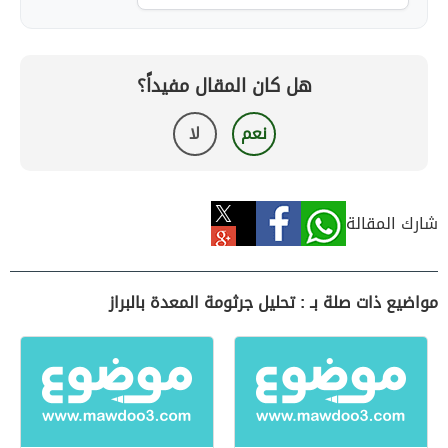
هل كان المقال مفيداً؟
نعم
لا
شارك المقالة
مواضيع ذات صلة بـ : تحليل جرثومة المعدة بالبراز