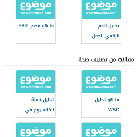
تحليل الدم
ما هو فحص ESR
الرقمي للحمل
مقالات من تصنيف صحة
ما هو تحليل
تحليل نسبة
WBC
الكالسيوم في
الدم