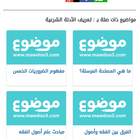
مواضيع ذات صلة بـ : تعريف الأدلة الشرعية
ما هي المصلحة المرسلة؟
مفهوم الضروريات الخمس
الفرق بين الفقه وأصول
مباحث علم أصول الفقه