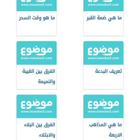
ما هي ضمة القبر
ما هو وقت السحر
تعريف البدعة
الفرق بين الغيبة
والنميمة
ما هي المذاهب
الفرق بين البلاء
الاربعة
والابتلاء