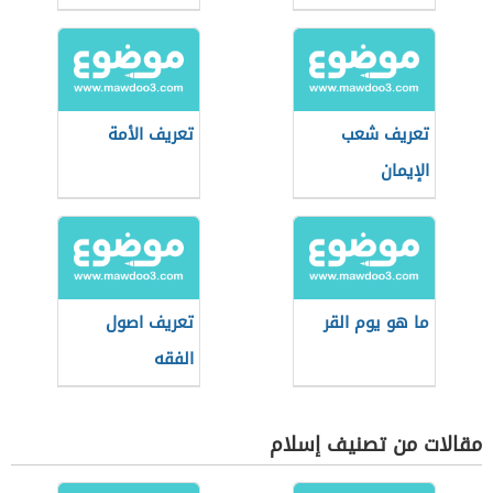
تعريف شعب
تعريف الأمة
الإيمان
ما هو يوم القر
تعريف اصول
الفقه
مقالات من تصنيف إسلام