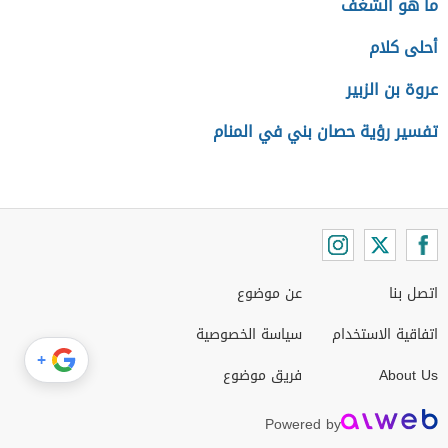
ما هو الشغف
أحلى كلام
عروة بن الزبير
تفسير رؤية حصان بني في المنام
اتصل بنا
عن موضوع
اتفاقية الاستخدام
سياسة الخصوصية
+
About Us
فريق موضوع
Powered by