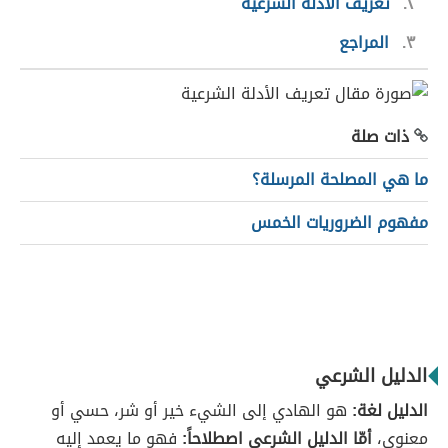
٢
تعريف الأدلة الشرعية
٣
المراجع
ذات صلة
ما هي المصلحة المرسلة؟
مفهوم الضروريات الخمس
الدليل الشرعي
الدليل لغة:
هو الهادي إلى الشيء خير أو شر، حسي أو
معنوي،
أمّا الدليل الشرعي اصطلاحاً:
فهو ما يعمد إليه