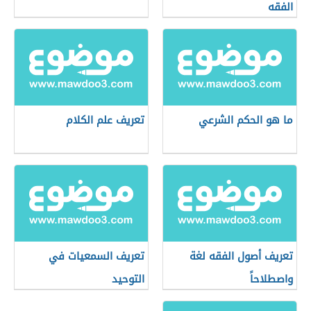
الفقه
ما هو الحكم الشرعي
تعريف علم الكلام
تعريف أصول الفقه لغة
تعريف السمعيات في
واصطلاحاً
التوحيد