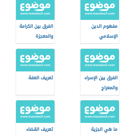
مفهوم الدين
الفرق بين الكرامة
الإسلامي
والمعجزة
الفرق بين الإسراء
تعريف العفة
والمعراج
ما هي الجزية
تعريف القضاء