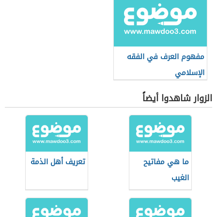
مفهوم العرف في الفقه
الإسلامي
الزوار شاهدوا أيضاً
ما هي مفاتيح
تعريف أهل الذمة
الغيب