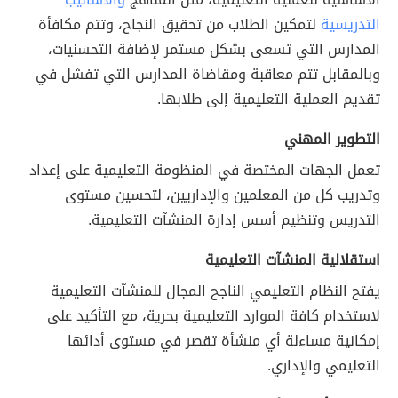
التدريسية
لتمكين الطلاب من تحقيق النجاح، وتتم مكافأة
المدارس التي تسعى بشكل مستمر لإضافة التحسنيات،
وبالمقابل تتم معاقبة ومقاضاة المدارس التي تفشل في
تقديم العملية التعليمية إلى طلابها.
التطوير المهني
تعمل الجهات المختصة في المنظومة التعليمية على إعداد
وتدريب كل من المعلمين والإداريين، لتحسين مستوى
التدريس وتنظيم أسس إدارة المنشآت التعليمية.
استقلالية المنشآت التعليمية
يفتح النظام التعليمي الناجح المجال للمنشآت التعليمية
لاستخدام كافة الموارد التعليمية بحرية، مع التأكيد على
إمكانية مساءلة أي منشأة تقصر في مستوى أدائها
التعليمي والإداري.