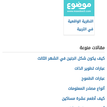
النظرية الواقعية
في التربية
مقالات منوعة
كيف يكون شكل الجنين في الشهر الثالث
عبارات تطوير الذات
عبارات الطموح
أنواع مصادر المعلومات
كيف أطعم عشرة مساكين