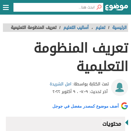
الرئيسية
/
تعليم
،
أساليب التعليم
/
تعريف المنظومة التعليمية
تعريف المنظومة
التعليمية
امل الشريدة
تمت الكتابة بواسطة:
آخر تحديث:
٠٧:٠٩ ، ٩ أكتوبر ٢٠٢٢
أضف موضوع كمصدر مفضل في جوجل
محتويات