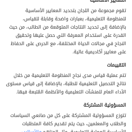
المعايير الأساسية
تقوم مجموعة من اللجان بتحديد المعايير الأساسية
للمنظومة التعليمية، بعبارات واضحة وقابلة للقياس،
بالإضافة إلى تحديد النتاجات المتوقعة من الطالب، من حيث
القدرة على استخدام المعرفة التي حصل عليها وتحقيق
النجاح في مجالات الحياة المختلفة، مع الحرص على الحفاظ
على معايير أكاديمية عالية.
التقييمات
تتم عملية قياس مدى نجاح المنظومة التعليمية من خلال
نتائج التحصيل التعليمية للطلبة، بالإضافة إلى قياس مستوى
الأداء العام للمنشآت التعليمية والأنظمة المُتبعة فيها.
المسؤولية المشتركة
تتوزع المسؤولية المشتركة على كل من صانعي السياسات
والطلاب والمعلمين، حيث يتم تقديم كافة المتطلبات
الأساسية للعملية التعليمية، مثل المناهج
والأساليب