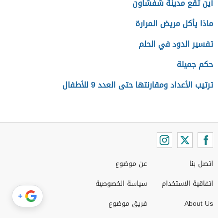
أين تقع مدينة شفشاون
ماذا يأكل مريض المرارة
تفسير الدود في الحلم
حكم جميلة
ترتيب الأعداد ومقارنتها حتى العدد 9 للأطفال
اتصل بنا
عن موضوع
اتفاقية الاستخدام
سياسة الخصوصية
+
About Us
فريق موضوع