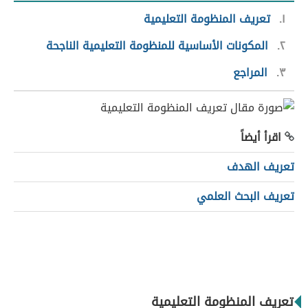
١
تعريف المنظومة التعليمية
٢
المكونات الأساسية للمنظومة التعليمية الناجحة
٣
المراجع
اقرأ أيضاً
تعريف الهدف
تعريف البحث العلمي
تعريف المنظومة التعليمية