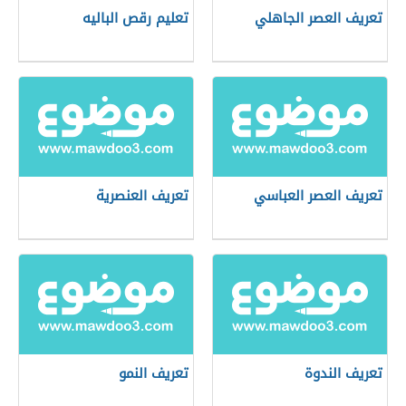
تعريف العصر الجاهلي
تعليم رقص الباليه
تعريف العصر العباسي
تعريف العنصرية
تعريف الندوة
تعريف النمو