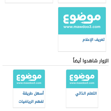
تعريف الإعلام
الزوار شاهدوا أيضاً
التعلم الذاتي
أسهل طريقة
لفهم الرياضيات