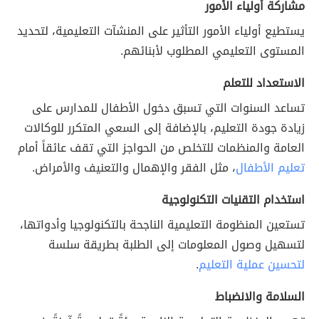
مشاركة أولياء الأمور
يستطيع أولياء الأمور التأثير على المنشآت التعليمية، لتحديد
المستوى التعليمي المطلوب لأبنائهم.
الاستعداد للتعلم
تساعد السنوات التي تسبق دخول الأطفال للمدارس على
زيادة جودة التعليم، بالإضافة إلى السعي المتكرر للوكالات
العامة والمنظمات للتخلص من الحواجز التي تقف عائقاً أمام
تعليم الأطفال
، مثل الفقر والإهمال والتعنيف والأمراض.
استخدام التقنيات التكنولوجية
تستعين المنظومة التعليمية الناجحة بالتكنولوجيا وأدواتها،
لتسهيل وصول المعلومات إلى الطلبة بطريقة سلسة
لتحسين عملية التعليم
.
السلامة والانضباط