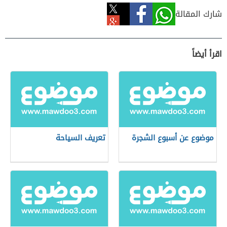
شارك المقالة
اقرأ أيضاً
موضوع عن أسبوع الشجرة
تعريف السياحة