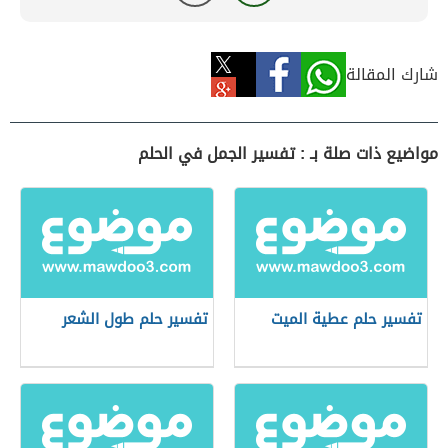
شارك المقالة
مواضيع ذات صلة بـ : تفسير الجمل في الحلم
تفسير حلم عطية الميت
تفسير حلم طول الشعر