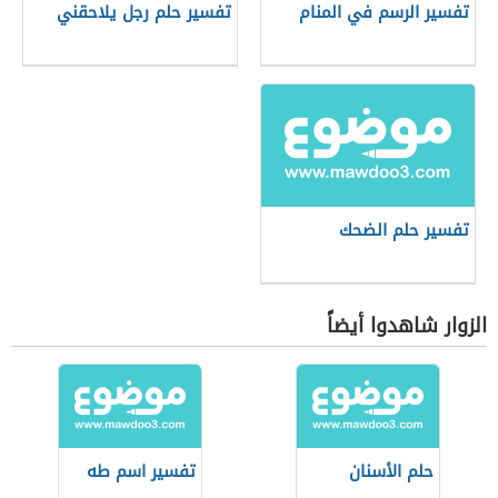
تفسير الرسم في المنام
تفسير حلم رجل يلاحقني
تفسير حلم الضحك
الزوار شاهدوا أيضاً
حلم الأسنان
تفسير اسم طه