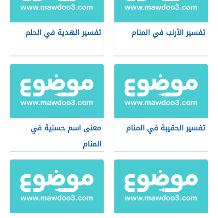
تفسير الأرنب في المنام
تفسير الهدية في الحلم
تفسير الحقيبة في المنام
معنى اسم حسنية في
المنام