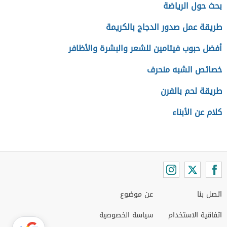
بحث حول الرياضة
طريقة عمل صدور الدجاج بالكريمة
أفضل حبوب فيتامين للشعر والبشرة والأظافر
خصائص الشبه منحرف
طريقة لحم بالفرن
كلام عن الأبناء
اتصل بنا
عن موضوع
اتفاقية الاستخدام
سياسة الخصوصية