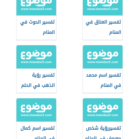
تفسير العناق في
تفسير الحوت في
المنام
المنام
تفسير اسم محمد
تفسير رؤية
في المنام
الذهب في الحلم
تفسيررؤية شخص
تفسير اسم كمال
معروف في المنام
في المنام