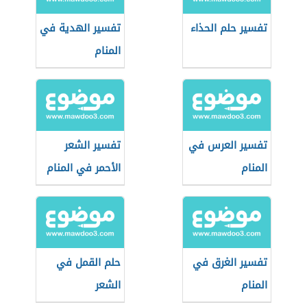
تفسير حلم الحذاء
تفسير الهدية في
المنام
تفسير العرس في
تفسير الشعر
المنام
الأحمر في المنام
تفسير الغرق في
حلم القمل في
المنام
الشعر