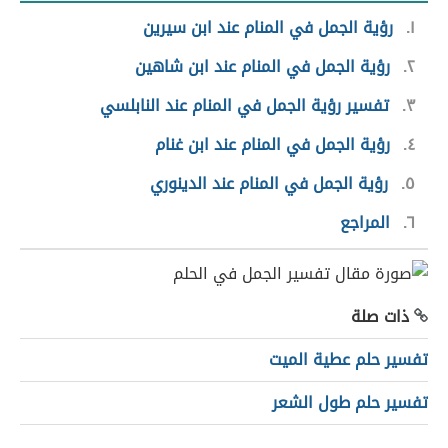
١
رؤية الجمل في المنام عند ابن سيرين
٢
رؤية الجمل في المنام عند ابن شاهين
٣
تفسير رؤية الجمل في المنام عند النابلسي
٤
رؤية الجمل في المنام عند ابن غنام
٥
رؤية الجمل في المنام عند الدينوري
٦
المراجع
ذات صلة
تفسير حلم عطية الميت
تفسير حلم طول الشعر