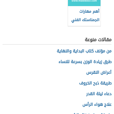
أهم مهارات
الجمناستك الفني
مقالات منوعة
من مؤلف كتاب البداية والنهاية
طرق زيادة الوزن بسرعة للنساء
أعراض النقرس
طريقة ذبح الخروف
دعاء ليلة القدر
علاج هواء الرأس