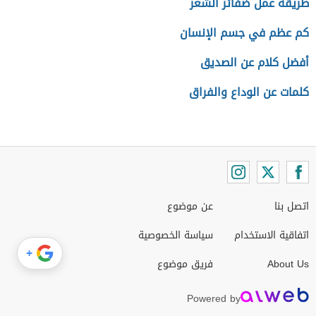
طريقة عمل ضفائر الشعر
كم عظم في جسم الإنسان
أفضل كلام عن الصديق
كلمات عن الوداع والفراق
اتصل بنا
عن موضوع
اتفاقية الاستخدام
سياسة الخصوصية
+
About Us
فريق موضوع
Powered by