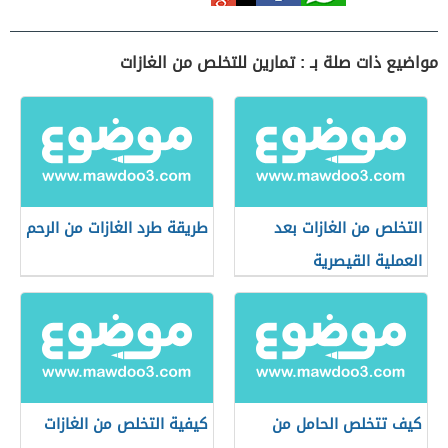
مواضيع ذات صلة بـ : تمارين للتخلص من الغازات
التخلص من الغازات بعد
طريقة طرد الغازات من الرحم
العملية القيصرية
كيف تتخلص الحامل من
كيفية التخلص من الغازات