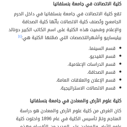
كلية الاتصالات في جامعة بنسلفانيا
تقع كلية الاتصالات في جامعة بنسلفانيا في داخل الحرم
الجامعيّ وتُصنف كلية الاتصالات بأنّها كلية الصحافة
والإعلام وسُميت هذه الكلية على اسم الكاتب الكبير دونالد
بيليساريو وأشهرالتخصصات التي ضمّتها الكلية هي:
[٤]
قسم السينما.
قسم الفيديو.
قسم الدراسات الإعلامية.
قسم الصحافة.
قسم الإعلان والعلاقات العامة.
قسم الاتصالات الاستراتيجية.
كلية علوم الأرض والمعادن في جامعة بنسلفانيا
كان الغرض من كلية علوم الأرض والمعادن هو دراسة
المناجم وتمّ تأسيس الكلية في عام 1896 واحتوت كلية
علوم الأرض والمعادن على العديد من الأقسام وهذه