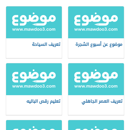
موضوع عن أسبوع الشجرة
تعريف السياحة
تعريف العصر الجاهلي
تعليم رقص الباليه