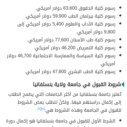
رسوم كلية الحقوق 63,600 دولار أمريكي.
رسوم كلية بيرلمان الطب 59,900 دولار أمريكي.
رسوم كلية الآداب والعلوم 5,400 دولار أمريكي إلى
9,800 دولار أمريكي.
رسوم كلية طب الأسنان 77,600 دولار أمريكي.
رسوم كلية التمريض 46,200 دولار أمريكي.
رسوم كلية السياسة والممارسة الاجتماعية 46,700 دولار
أمريكي.
رسوم كلية الطب البشري 47,800 دولار أمريكي.
شروط القبول في جامعة ولاية بنسلفانيا
تُعتبر جامعة بنسلفانيا من أكثر الجامعات التي يطمح الطلاب
إلى إكمال دراستهم فيها، ولكنّ تتطلب بعض الشروط
للقبول في الجامعة وهذه الشروط هي:
[٨]
[٩]
الشرط الأول للقبول في جامعة بنسلفانيا هو إكمال دورة