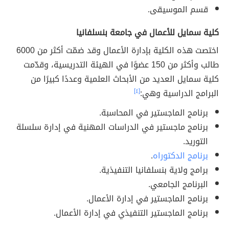
قسم الموسيقى.
كلية سمايل للأعمال في جامعة بنسلفانيا
اختصت هذه الكلية بإدارة الأعمال وقد ضمّت أكثر من 6000
طالب وأكثر من 150 عضوًا في الهيئة التدريسية، وقدّمت
كلية سمايل العديد من الأبحاث العلمية وعددًا كبيرًا من
البرامج الدراسية وهي:
[٤]
برنامج الماجستير في المحاسبة.
برنامج ماجستير في الدراسات المهنية في إدارة سلسلة
التوريد.
برنامج الدكتوراه
.
برامج ولاية بنسلفانيا التنفيذية.
البرنامج الجامعي.
برنامج الماجستير في إدارة الأعمال.
برنامج الماجستير التنفيذي في إدارة الأعمال.