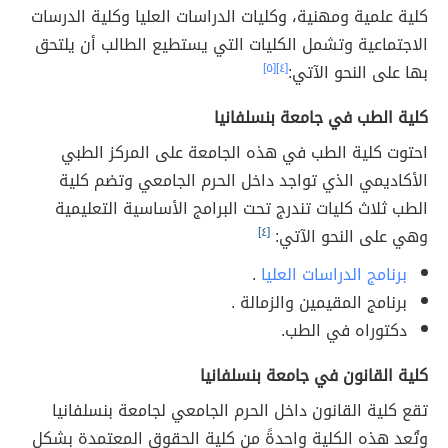
كلية علمية ومهنية، وكليات الدراسات العليا وكلية الدرسات
الاجتماعية وتشمل الكليات التي يستطيع الطالب أن يلتحق
بها على النحو الآتي:
[٤]
[٥]
كلية الطب في جامعة بنسلفانيا
احتوت كلية الطب في هذه الجامعة على المركز الطبي
الأكاديمي الذي تواجد داخل الحرم الجامعي وتضم كلية
الطب ثلاث كليات تندرج تحت البرامج الأساسية التعليمية
وهي على النحو الآتي:
[٤]
برنامج الدراسات العليا
.
برنامج المقيمين والزمالة .
دكتوراه في الطب.
كلية القانون في جامعة بنسلفانيا
تقع كلية القانون داخل الحرم الجامعي لجامعة بنسلفانيا
وتُعد هذه الكلية واحدةً من كلية الحقوق المعتمدة بشكل