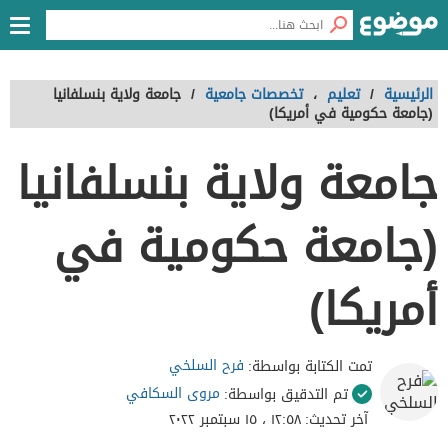
الرئيسية
/
تعليم
،
تخصصات جامعية
/
جامعة ولاية بنسلفانيا
(جامعة حكومية في أمريكا)
جامعة ولاية بنسلفانيا
(جامعة حكومية في
أمريكا)
فرح السلخي
تمت الكتابة بواسطة:
مروى السكافي
تم التدقيق بواسطة:
آخر تحديث:
١٢:٥٨ ، ١٥ سبتمبر ٢٠٢٢