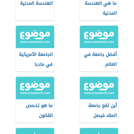
ما هي الهندسة
الهندسة المدنية
المدنية
أفضل جامعة في
الجامعة الأمريكية
العالم
في مادبا
أين تقع جامعة
ما هو تخصص
الملك فيصل
القانون