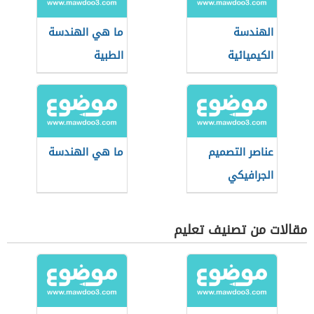
الهندسة
ما هي الهندسة
الكيميائية
الطبية
عناصر التصميم
ما هي الهندسة
الجرافيكي
مقالات من تصنيف تعليم