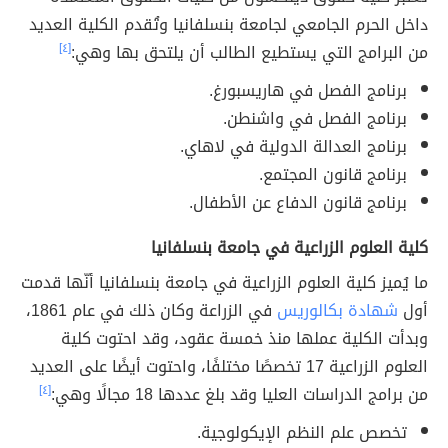
داخل الحرم الجامعي لجامعة بنسلفانيا وتُقدم الكلية العديد
من البرامج التي يستطيع الطالب أن يلتحق بها وهي:
[٤]
برنامج الفصل في هاريسبورغ.
برنامج الفصل في واشنطن.
برنامج العدالة الدولية في لاهاي.
برنامج قانون المجتمع.
برنامج قانون الدفاع عن الأطفال.
كلية العلوم الزراعية في جامعة بنسلفانيا
ما يُميز كلية العلوم الزراعية في جامعة بنسلفانيا أنّها قدمت
أول
شهادة بكالوريس
في الزراعة وكان ذلك في عام 1861،
وبدأت الكلية عملها منذ خمسة عقود، وقد احتوت كلية
العلوم الزراعية 17 تخصصًا مختلفًا، واحتوت أيضًا على العديد
من برامج الدراسات العليا وقد بلغ عددها 18 مجالًا وهي:
[٤]
تخصص علم النظم الإيكولوجية.