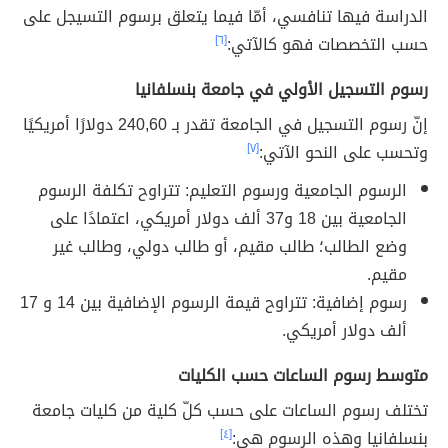
الدراسة فيها تنافسي، أمّا فيما يتعلق برسوم التسيجل على
حسب التخصصات فهو كالآتي:
[٦]
رسوم التسجيل الأولي في جامعة بنسلفانيا
إنّ رسوم التسجيل في الجامعة تقدر بـ 240,60 دولارًا أمريكيًا
وتحسب على النحو الآتي:
[٧]
الرسوم الجامعية ورسوم التعليم: تتراوح تكلفة الرسوم
الجامعية بين 18 و37 ألف دولار أمريكي، اعتمادًا على
وضع الطالب؛ طالب مقيم، أو طالب دولي، وطالب غير
مقيم.
رسوم إضافية: تتراوح قيمة الرسوم الإضافية بين 14 و 17
ألف دولار أمريكي.
متوسط رسوم الساعات حسب الكليات
تختلف رسوم الساعات على حسب كلّ كلية من كليات جامعة
بنسلفانيا وهذه الرسوم هي:
[٤]