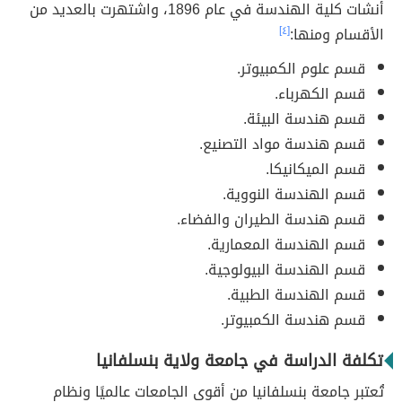
أٌنشات كلية الهندسة في عام 1896، واشتهرت بالعديد من
الأقسام ومنها:
[٤]
قسم علوم الكمبيوتر.
قسم الكهرباء.
قسم هندسة البيئة.
قسم هندسة مواد التصنيع.
قسم الميكانيكا.
قسم الهندسة النووية.
قسم هندسة الطيران والفضاء.
قسم الهندسة المعمارية.
قسم الهندسة البيولوجية.
قسم الهندسة الطبية.
قسم هندسة الكمبيوتر.
تكلفة الدراسة في جامعة ولاية بنسلفانيا
تُعتبر جامعة بنسلفانيا من أقوى الجامعات عالميًا ونظام