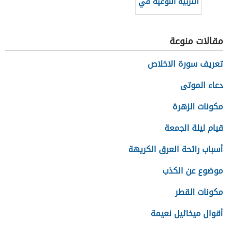
التربية النوعية في
جامعة حلوان
مقالات منوعة
تعريف سورة الاخلاص
دعاء الموتى
مكونات الزهرة
قيام ليلة الجمعة
أسباب رائحة العرق الكريهة
موضوع عن الكذب
مكونات القطر
أقوال ميخائيل نعيمة