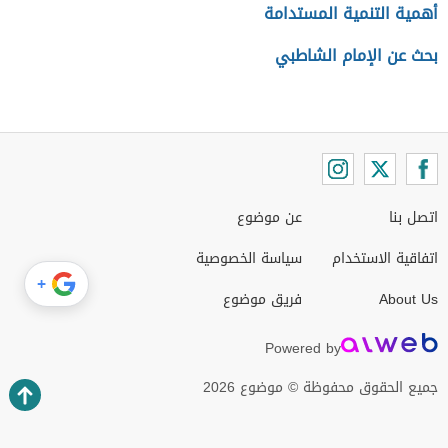
أهمية التنمية المستدامة
بحث عن الإمام الشاطبي
اتصل بنا
عن موضوع
اتفاقية الاستخدام
سياسة الخصوصية
+
About Us
فريق موضوع
Powered by
جميع الحقوق محفوظة © موضوع 2026