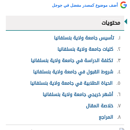
أضف موضوع كمصدر مفضل في جوجل
محتويات
١
تأسيس جامعة ولاية بنسلفانيا
٢
كليات جامعة ولاية بنسلفانيا
٣
تكلفة الدراسة في جامعة ولاية بنسلفانيا
٤
شروط القبول في جامعة ولاية بنسلفانيا
٥
الحياة الطلابية في جامعة ولاية بنسلفانيا
٦
أشهر خريجي جامعة ولاية بنسلفانيا
٧
خلاصة المقال
٨
المراجع