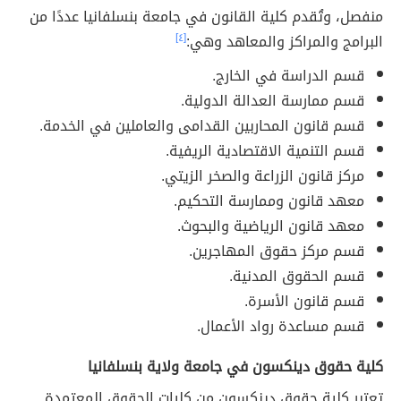
منفصل، وتُقدم كلية القانون في جامعة بنسلفانيا عددًا من
البرامج والمراكز والمعاهد وهي:
[٤]
قسم الدراسة في الخارج.
قسم ممارسة العدالة الدولية.
قسم قانون المحاربين القدامى والعاملين في الخدمة.
قسم التنمية الاقتصادية الريفية.
مركز قانون الزراعة والصخر الزيتي.
معهد قانون وممارسة التحكيم.
معهد قانون الرياضية والبحوث.
قسم مركز حقوق المهاجرين.
قسم الحقوق المدنية.
قسم قانون الأسرة.
قسم مساعدة رواد الأعمال.
كلية حقوق دينكسون في جامعة ولاية بنسلفانيا
تعتبر كلية حقوق دينكسون من كليات الحقوق المعتمدة