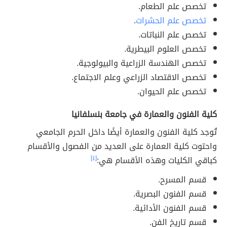
تخصص علم الطعام.
تخصص علم الحشرات
.
تخصص علم النباتات.
تخصص العلوم البيطرية.
تخصص الهندسة الزراعية والبيولوجية.
تخصص الاقتصاد الزراعي وعلم الاجتماع.
تخصص علم الحيوان.
كلية الفنون والعمارة في جامعة بنسلفانيا
تُوجد كلية الفنون والعمارة أيضًا داخل الحرم الجامعي
واحتوت كلية العمارة على العديد من الفصول والأقسام
كباقي الكليات وهذه الأقسام هي:
[٤]
قسم المسرح.
قسم الفنون البصرية.
قسم الفنون الأدائية.
قسم تاريخ الفن.