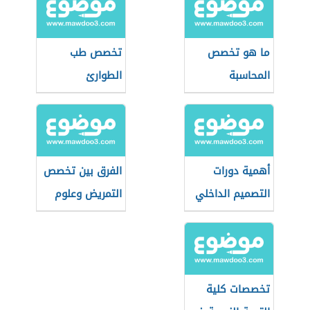
ما هو تخصص
تخصص طب
المحاسبة
الطوارئ
أهمية دورات
الفرق بين تخصص
التصميم الداخلي
التمريض وعلوم
في التطور
التمريض
الوظيفي
تخصصات كلية