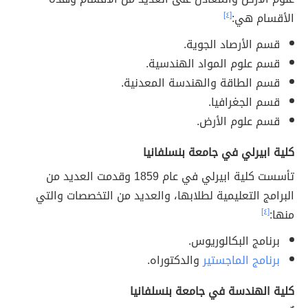
الأقسام هي:
[٤]
قسم الأرصاد الجوية.
قسم علوم المواد الهندسية.
قسم الطاقة والهندسة المعدنية.
قسم الجغرافيا.
قسم علوم الأرض.
كلية ابيرلي في جامعة بنسلفانيا
تأسست كلية ابيرلي في عام 1859 وقدمت العديد من
البرامج التعليمية لطلابها، والعديد من التخصصات والتي
منها:
[٤]
برنامج البكالوريوس.
برنامج الماجستير
والدكتوراه.
كلية الهندسة في جامعة بنسلفانيا