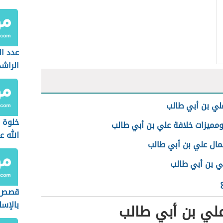
عدد ال
الراش
لي بن أبي طالب
خلوة 
مميزات خلافة علي بن أبي طالب
الله ع
مال علي بن أبي طالب
في غار
ي بن أبي طالب
قصص ع
بالإسل
علي بن أبي طالب