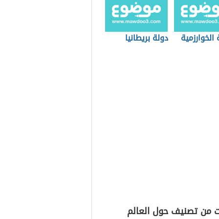
 الخوارزمية
دولة بريطانيا
ت من تصنيف حول العالم