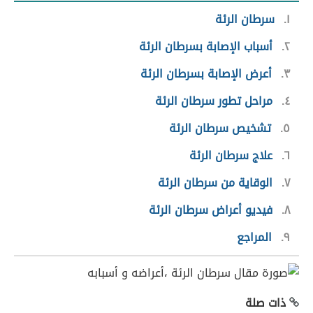
١
سرطان الرئة
٢
أسباب الإصابة بسرطان الرئة
٣
أعرض الإصابة بسرطان الرئة
٤
مراحل تطور سرطان الرئة
٥
تشخيص سرطان الرئة
٦
علاج سرطان الرئة
٧
الوقاية من سرطان الرئة
٨
فيديو أعراض سرطان الرئة
٩
المراجع
ذات صلة