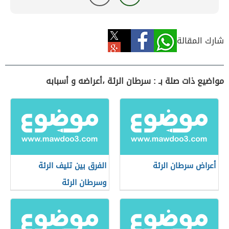
شارك المقالة
مواضيع ذات صلة بـ : سرطان الرئة ،أعراضه و أسبابه
أعراض سرطان الرئة
الفرق بين تليف الرئة
وسرطان الرئة