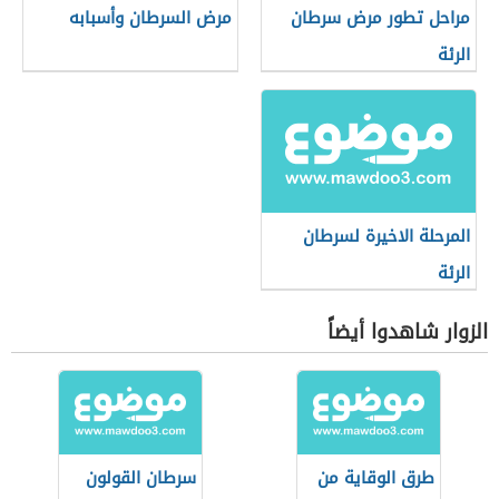
مراحل تطور مرض سرطان
مرض السرطان وأسبابه
الرئة
المرحلة الاخيرة لسرطان
الرئة
الزوار شاهدوا أيضاً
طرق الوقاية من
سرطان القولون