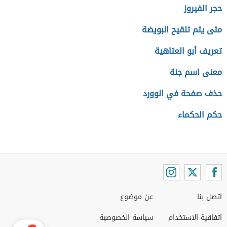
حجر الفيروز
متى يتم تلقيح البويضة
تعريف أبو العتاهية
معنى اسم جنة
حذف صفحة في الوورد
حكم الحكماء
اتصل بنا
عن موضوع
اتفاقية الاستخدام
سياسة الخصوصية