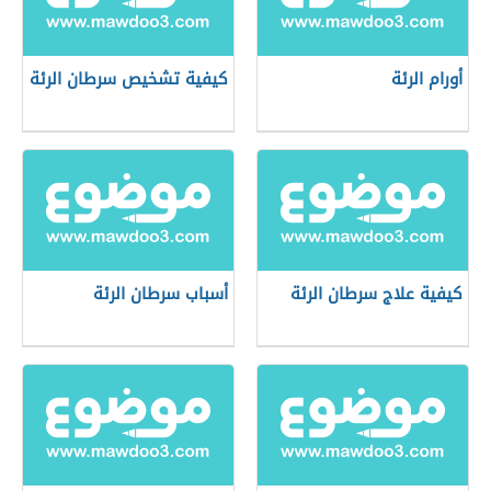
أورام الرئة
كيفية تشخيص سرطان الرئة
كيفية علاج سرطان الرئة
أسباب سرطان الرئة