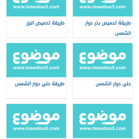
طريقة تحميص بذر دوار
طريقة تحميص البزر
الشمس
حلى دوار الشمس
طريقة حلى دوار الشمس