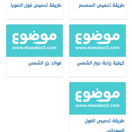
طريقة تحميص السمسم
طريقة تحميص فول الصويا
كيفية زراعة دوار الشمس
فوائد بزر الشمس
طريقة تحميص الفول
السوداني