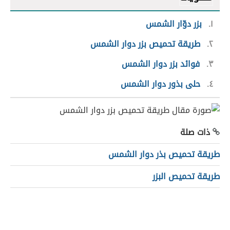
١
بزر دوّار الشمس
٢
طريقة تحميص بزر دوار الشمس
٣
فوائد بزر دوار الشمس
٤
حلى بذور دوار الشمس
ذات صلة
طريقة تحميص بذر دوار الشمس
طريقة تحميص البزر