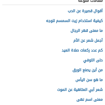
مقالات منوعة
أقوال قصيرة عن الحب
كيفية استخدام زيت السمسم للوجه
ما معنى قهر الرجال
أجمل شعر عن الأم
كم عدد ركعات صلاة العيد
حلى التوفي
من أين يصنع الورق
ما هو سن اليأس
شعر أبي العتاهية عن الموت
معنى اسم نهى