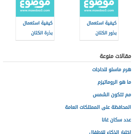
كيفية استعمال
كيفية استعمال
بذور الكتان
بذرة الكتان
لإنقاص الوزن
لإنقاص الوزن
مقالات منوعة
هرم ماسلو للحاجات
ما هو الروماتيزم
مم تتكون الشمس
المحافظة على الممتلكات العامة
عدد سكان غانا
اختبار الذكاء للاطفال