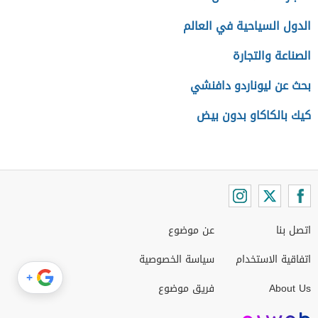
الدول السياحية في العالم
الصناعة والتجارة
بحث عن ليوناردو دافنشي
كيك بالكاكاو بدون بيض
اتصل بنا
عن موضوع
اتفاقية الاستخدام
سياسة الخصوصية
+
About Us
فريق موضوع