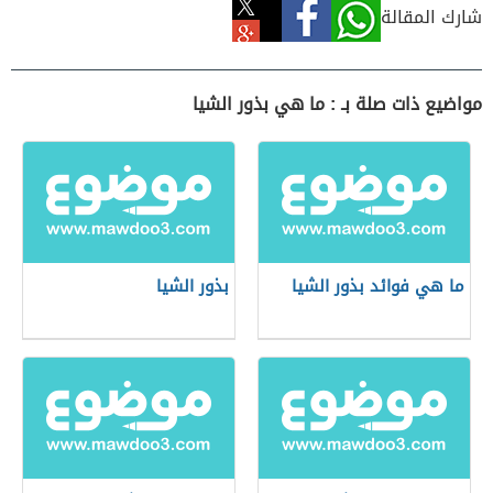
شارك المقالة
مواضيع ذات صلة بـ : ما هي بذور الشيا
ما هي فوائد بذور الشيا
بذور الشيا