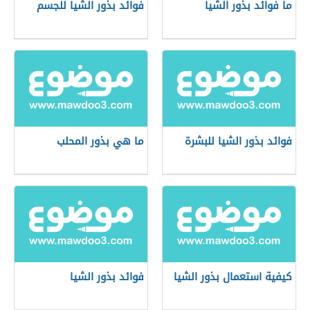
ما فوائد بذور الشيا
فوائد بذور الشيا للجسم
فوائد بذور الشيا للبشرة
ما هي بذور المحلب
كيفية استعمال بذور الشيا
فوائد بذور الشيا