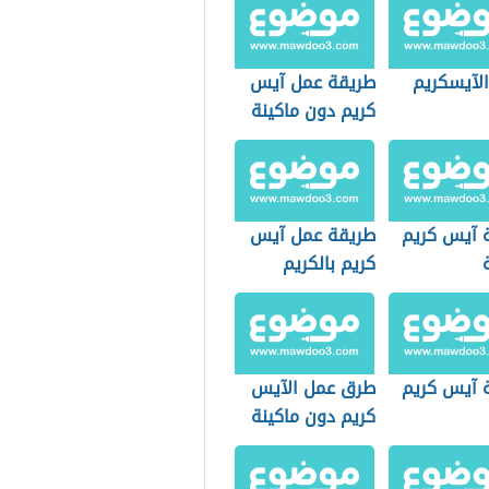
الآيسكريم
طريقة عمل آيس
كريم دون ماكينة
 آيس كريم
طريقة عمل آيس
كريم بالكريم
شانتيه
 آيس كريم
طرق عمل الآيس
كريم دون ماكينة