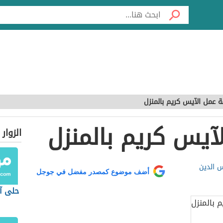
 عمل الآيس كريم بالمنزل
آيس كريم بالمنزل
الزوار
 الدين
أضف موضوع كمصدر مفضل في جوجل
حلى آ