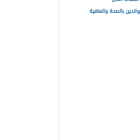
والدين بالصحة والعافية