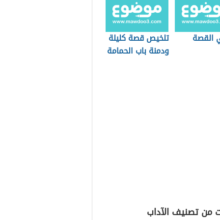
 القصة
تلخيص قصة كليلة
ودمنة باب الحمامة
المطوقة
ت من تصنيف الآداب