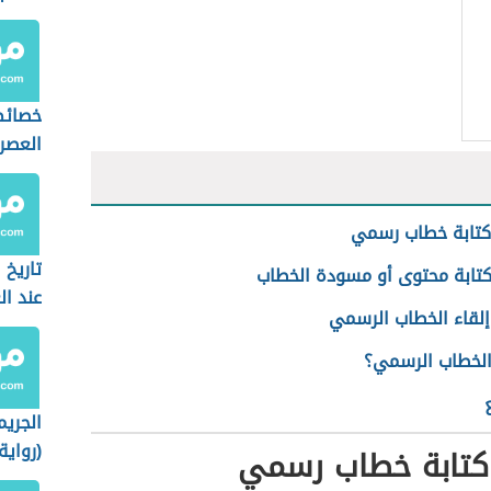
خصائص
العصر
كتابة خطاب رسمي
تاريخ 
كتابة محتوى أو مسودة الخطاب
عند ال
إلقاء الخطاب الرسمي
الخطاب الرسمي؟
الجريم
(رواية
كتابة خطاب رسمي