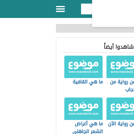
 شاهدوا أيضاً
ن رواية من
ما هي القافية
جاب
ن رواية الآن
ما هي أغراض
الشعر الجاهلي