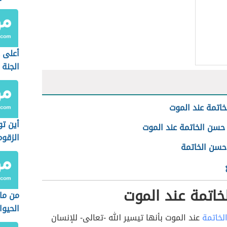
أعلى 
الجنة
اتمة عند الموت
أين ت
حسن الخاتمة عند الموت
الزقوم
حسن الخاتمة
اتمة عند الموت
من ما
الحيوا
لخاتمة
عند الموت بأنها تيسير الله -تعالى- للإنسان