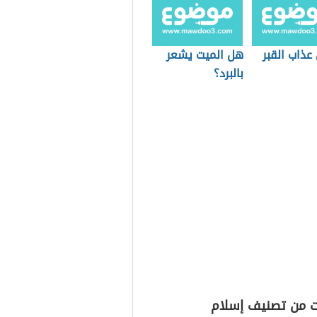
عذاب القبر
هل الميت يشعر
بالبرد؟
ت من تصنيف إسلام