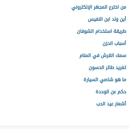
من اخترع المجهر الإلكتروني
أين ولد ابن النفيس
طريقة استخدام الشوفان
أسباب الحزن
سمك القرش في المنام
تغريد طائر الحسون
ما هو شاصي السيارة
حكم عن الوحدة
أشعار عيد الحب