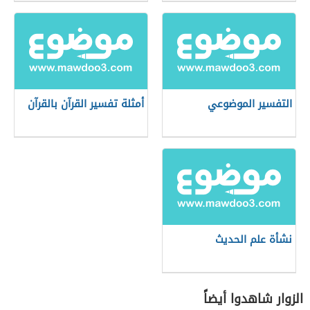
التفسير الموضوعي
أمثلة تفسير القرآن بالقرآن
نشأة علم الحديث
الزوار شاهدوا أيضاً