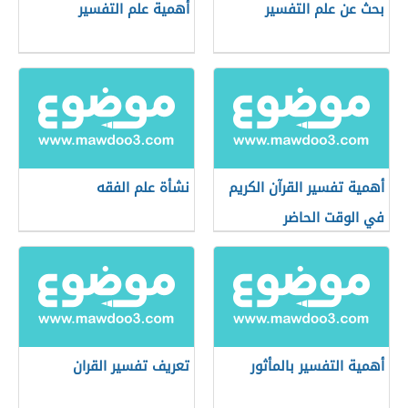
بحث عن علم التفسير
أهمية علم التفسير
أهمية تفسير القرآن الكريم
نشأة علم الفقه
في الوقت الحاضر
أهمية التفسير بالمأثور
تعريف تفسير القران