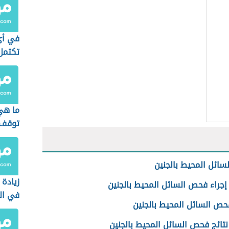
في أي
تكتمل 
ما هي
توقف 
ائل المحيط بالجنين
زيادة 
إجراء فحص السائل المحيط بالجنين
في ال
فحص السائل المحيط بالجنين
تائج فحص السائل المحيط بالجنين