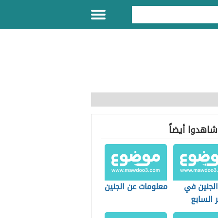
 شاهدوا أيضاً
الجنين في
معلومات عن الجنين
 السابع