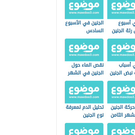
 أسبوع
الجنين في الأسبوع
رئة الجنين
السادس
 أسباب
نقص الماء حول
نبض الجنين
الجنين في الشهر
السابع
حركة الجنين
تحليل الدم لمعرفة
شهر الثامن
نوع الجنين