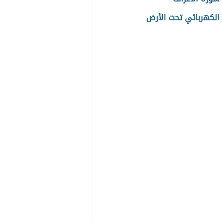
 الكهربائي تحت الأرض