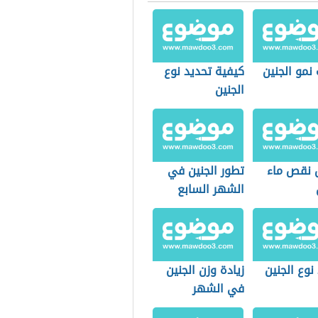
نمو الجنين
كيفية تحديد نوع
الجنين
 نقص ماء
تطور الجنين في
الشهر السابع
نوع الجنين
زيادة وزن الجنين
في الشهر
السادس