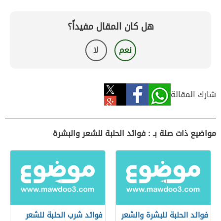
هل كان المقال مفيداً؟
نعم
لا
شارك المقالة
مواضيع ذات صلة بـ : فوائد الحلبة للشعر والبشرة
فوائد الحلبة للبشرة والشعر
فوائد شرب الحلبة للشعر