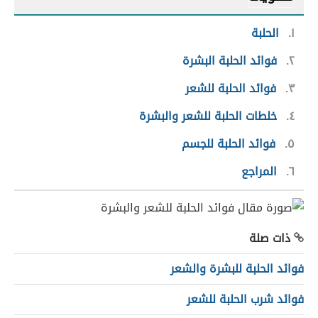
١
الحلبة
٢
فوائد الحلبة البشرة
٣
فوائد الحلبة للشعر
٤
خلطات الحلبة للشعر والبشرة
٥
فوائد الحلبة للجسم
٦
المراجع
ذات صلة
فوائد الحلبة للبشرة والشعر
فوائد شرب الحلبة للشعر