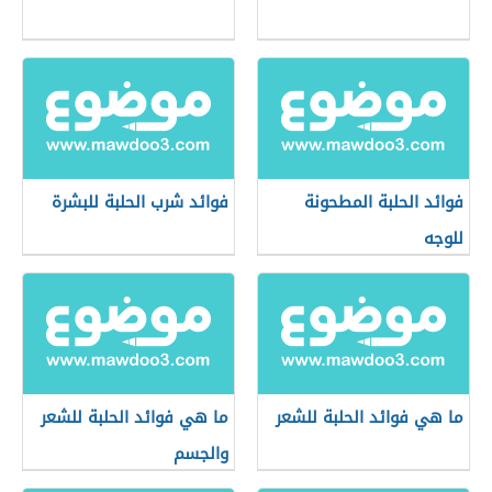
فوائد الحلبة المطحونة
فوائد شرب الحلبة للبشرة
للوجه
ما هي فوائد الحلبة للشعر
ما هي فوائد الحلبة للشعر
والجسم