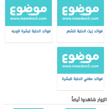
فوائد زيت الحلبة للشعر
فوائد الحلبة لبشرة الوجه
فوائد مغلي الحلبة للبشرة
الزوار شاهدوا أيضاً