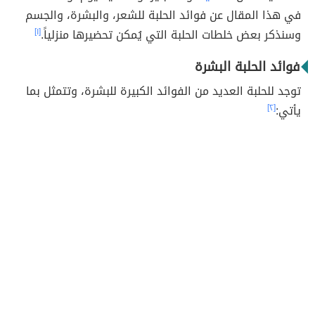
في هذا المقال عن فوائد الحلبة للشعر، والبشرة، والجسم
وسنذكر بعض خلطات الحلبة التي يُمكن تحضيرها منزلياً.
[١]
فوائد الحلبة البشرة
توجد للحلبة العديد من الفوائد الكبيرة للبشرة، وتتمثل بما
يأتي:
[٢]