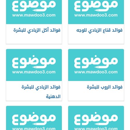
فوائد قناع الزبادي للوجه
فوائد أكل الزبادي للبشرة
فوائد الروب للبشرة
فوائد الزبادي للبشرة
الدهنية