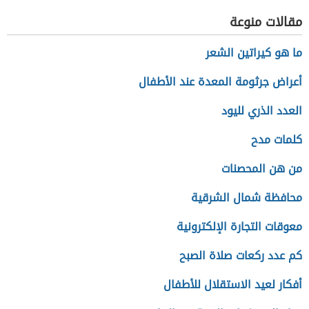
مقالات منوعة
ما هو كيراتين الشعر
أعراض جرثومة المعدة عند الأطفال
العدد الذري لليود
كلمات مدح
من هن المحصنات
محافظة شمال الشرقية
معوقات التجارة الإلكترونية
كم عدد ركعات صلاة الصبح
أفكار لعيد الاستقلال للأطفال