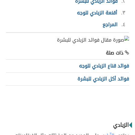
٢
فوائد الزبادي للبشرة
٣
أقنعة الزبادي للوجه
٤
المراجع
ذات صلة
فوائد قناع الزبادي للوجه
فوائد أكل الزبادي للبشرة
الزبادي