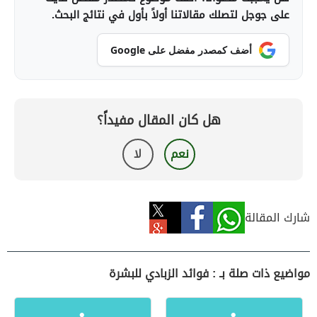
على جوجل لتصلك مقالاتنا أولاً بأول في نتائج البحث.
أضف كمصدر مفضل على Google
هل كان المقال مفيداً؟
نعم
لا
شارك المقالة
مواضيع ذات صلة بـ : فوائد الزبادي للبشرة