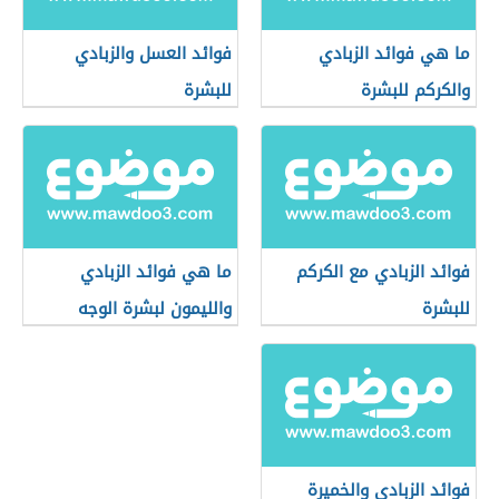
ما هي فوائد الزبادي
فوائد العسل والزبادي
والكركم للبشرة
للبشرة
فوائد الزبادي مع الكركم
ما هي فوائد الزبادي
للبشرة
والليمون لبشرة الوجه
فوائد الزبادي والخميرة