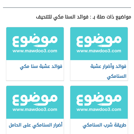
مواضيع ذات صلة بـ : فوائد السنا مكي للتنحيف
فوائد وأضرار عشبة
فوائد عشبة سنا مكي
السنامكي
طريقة شرب السنامكي
أضرار السنامكي على الحامل