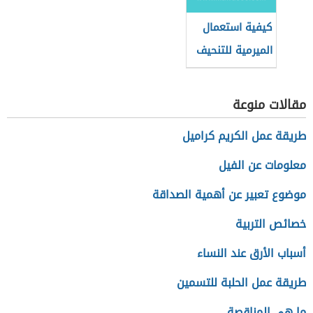
كيفية استعمال
الميرمية للتنحيف
مقالات منوعة
طريقة عمل الكريم كراميل
معلومات عن الفيل
موضوع تعبير عن أهمية الصداقة
خصائص التربية
أسباب الأرق عند النساء
طريقة عمل الحلبة للتسمين
ما هي المناقصة