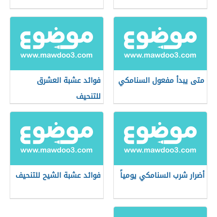
متى يبدأ مفعول السنامكي
فوائد عشبة العشرق
للتنحيف
أضرار شرب السنامكي يومياً
فوائد عشبة الشيح للتنحيف