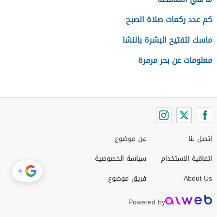
كم عدد ركعات صلاة الصبح
ماسك لتفتيح البشرة بالنشا
معلومات عن بحر مرمرة
اتصل بنا
عن موضوع
اتفاقية الاستخدام
سياسة الخصوصية
+
About Us
فريق موضوع
Powered by