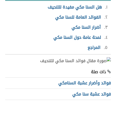
١
هل السنا مكي مفيدة للتنحيف
٢
الفوائد العامة للسنا مكي
٣
أضرار السنا مكي
٤
لمحة عامة حول السنا مكي
٥
المراجع
ذات صلة
فوائد وأضرار عشبة السنامكي
فوائد عشبة سنا مكي