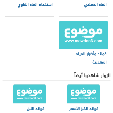
الماء الحمضي
استخدام الماء القلوي
فوائد وأضرار المياه
المعدنية
الزوار شاهدوا أيضاً
فوائد الخبز الأسمر
فوائد اللبن