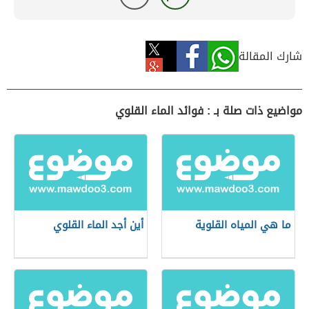
شارك المقالة
مواضيع ذات صلة بـ : فوائد الماء القلوي
ما هي المياه القلوية
أين أجد الماء القلوي