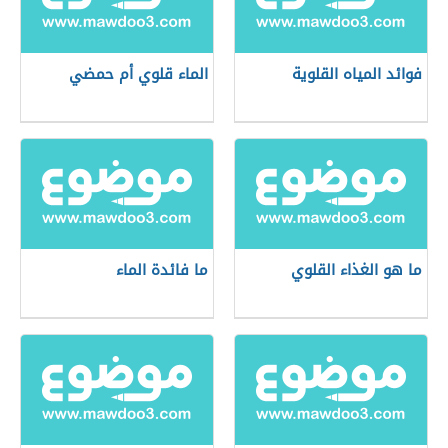
فوائد المياه القلوية
الماء قلوي أم حمضي
ما هو الغذاء القلوي
ما فائدة الماء