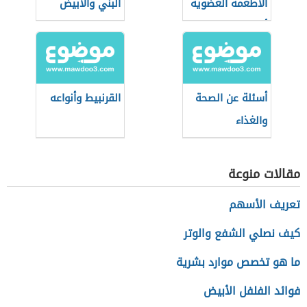
الأطعمة العضوية
البني والابيض
أثناء التسوق؟
أسئلة عن الصحة
القرنبيط وأنواعه
والغذاء
مقالات منوعة
تعريف الأسهم
كيف نصلي الشفع والوتر
ما هو تخصص موارد بشرية
فوائد الفلفل الأبيض