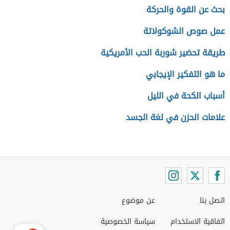
بحث عن القوة والحركة
عمل صوص الشوكولاتة
طريقة تحضير شوربة الحب الأمريكية
ما هو التفكير الإيجابي
أسباب الكحة في الليل
علامات الحزن في لغة الجسد
اتصل بنا
عن موضوع
اتفاقية الاستخدام
سياسة الخصوصية