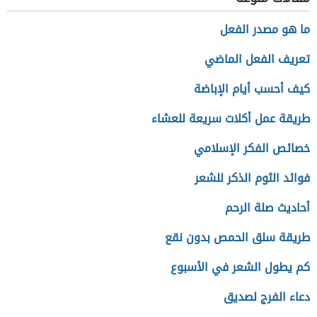
ما هو مصدر الفعل
تعريف الفعل الماضي
كيف أحسب أيام الإباضة
طريقة عمل أكلات سريعة للعشاء
خصائص الفكر الإسلامي
فوائد الثوم الذكر للشعر
أحاديث صلة الرحم
طريقة سلق الحمص بدون نقع
كم يطول الشعر في الأسبوع
دعاء الفرج لصديق