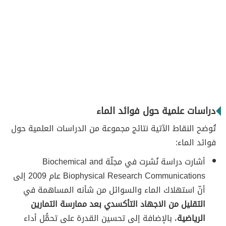
دراسات علمية حول فوائد الماء
تُوضح النقاط الآتية نتائج مجموعة من الدراسات العلمية حول
فوائد الماء:
أشارت دراسة نُشرت في مجلّة Biochemical and
Biophysical Research Communications عام 2009 إلى
أنّ استهلاك الماء والسوائل من شأنه المساهمة في
التقليل من الاجهاد التأكسدي بعد ممارسة التمارين
الرياضية
، بالإضافة إلى تحسين القدرة على تحمُّل أداء