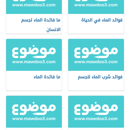
فوائد الماء في الحياة
ما فائدة الماء لجسم
الانسان
فوائد شرب الماء للجسم
ما فائدة الماء