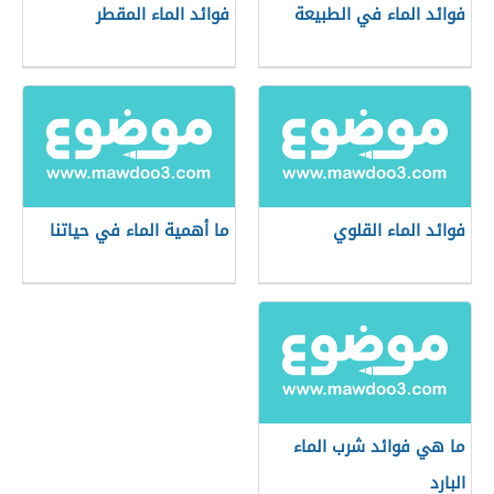
فوائد الماء في الطبيعة
فوائد الماء المقطر
فوائد الماء القلوي
ما أهمية الماء في حياتنا
ما هي فوائد شرب الماء
البارد