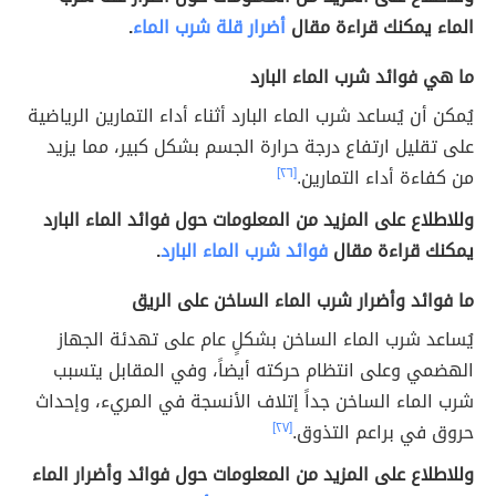
الماء يمكنك قراءة مقال
أضرار قلة شرب الماء
.
ما هي فوائد شرب الماء البارد
يُمكن أن يُساعد شرب الماء البارد أثناء أداء التمارين الرياضية
على تقليل ارتفاع درجة حرارة الجسم بشكل كبير، مما يزيد
من كفاءة أداء التمارين.
[٢٦]
وللاطلاع على المزيد من المعلومات حول فوائد الماء البارد
يمكنك قراءة مقال
فوائد شرب الماء البارد
.
ما فوائد وأضرار شرب الماء الساخن على الريق
يُساعد شرب الماء الساخن بشكلٍ عام على تهدئة الجهاز
الهضمي وعلى انتظام حركته أيضاً، وفي المقابل يتسبب
شرب الماء الساخن جداً إتلاف الأنسجة في المريء، وإحداث
حروق في براعم التذوق.
[٢٧]
وللاطلاع على المزيد من المعلومات حول فوائد وأضرار الماء