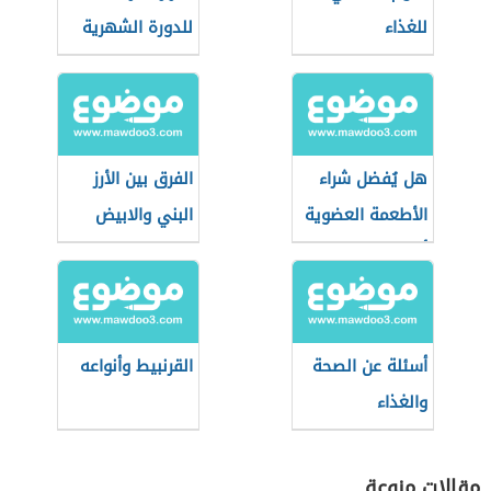
للغذاء
للدورة الشهرية
هل يُفضل شراء
الفرق بين الأرز
الأطعمة العضوية
البني والابيض
أثناء التسوق؟
أسئلة عن الصحة
القرنبيط وأنواعه
والغذاء
مقالات منوعة