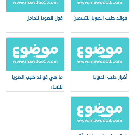
فوائد حليب الصويا للتسمين
فول الصويا للحامل
أضرار حليب الصويا
ما هي فوائد حليب الصويا
للنساء