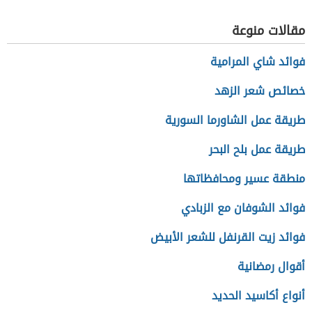
مقالات منوعة
فوائد شاي المرامية
خصائص شعر الزهد
طريقة عمل الشاورما السورية
طريقة عمل بلح البحر
منطقة عسير ومحافظاتها
فوائد الشوفان مع الزبادي
فوائد زيت القرنفل للشعر الأبيض
أقوال رمضانية
أنواع أكاسيد الحديد