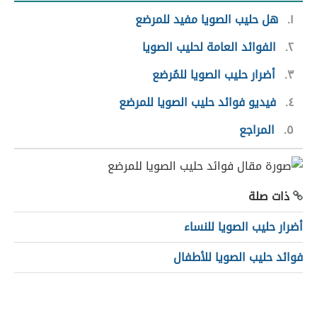
١
هل حليب الصويا مفيد للمرضع
٢
الفوائد العامة لحليب الصويا
٣
أضرار حليب الصويا للمُرضع
٤
فيديو فوائد حليب الصويا للمرضع
٥
المراجع
ذات صلة
أضرار حليب الصويا للنساء
فوائد حليب الصويا للأطفال