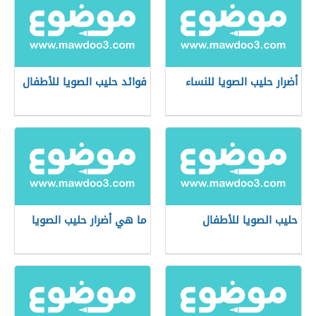
أضرار حليب الصويا للنساء
فوائد حليب الصويا للأطفال
حليب الصويا للأطفال
ما هي أضرار حليب الصويا