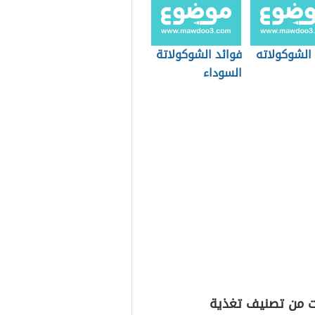
 الشوكولاته
فوائد الشوكولاتة
السوداء
ت من تصنيف تغذية