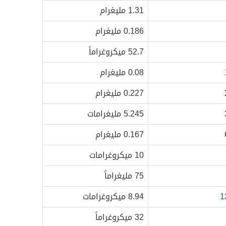
1.31 مليغرام
0.186 مليغرام
52.7 ميكروغراماً
0.08 مليغرام
0.227 مليغرام
5.245 مليغرامات
0.167 مليغرام
10 ميكروغرامات
75 مليغراماً
8.94 ميكروغرامات
32 ميكروغراماً