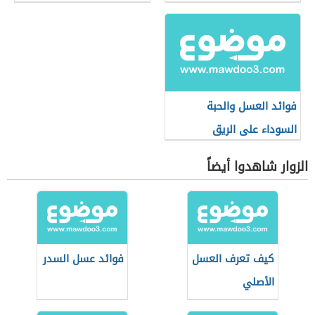
فوائد العسل والحبة
السوداء على الريق
الزوار شاهدوا أيضاً
كيف تعرف العسل
فوائد عسل السدر
الأصلي