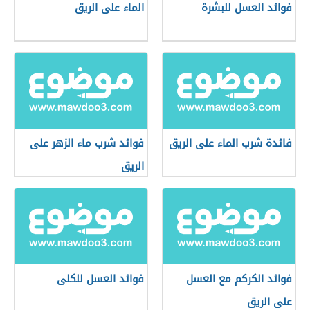
فوائد العسل للبشرة
الماء على الريق
فائدة شرب الماء على الريق
فوائد شرب ماء الزهر على
الريق
فوائد الكركم مع العسل
فوائد العسل للكلى
على الريق