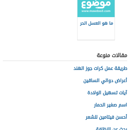
ما هو العسل الحر
مقالات منوعة
طريقة عمل كرات جوز الهند
أعراض دوالي الساقين
آيات تسهيل الولادة
اسم صغير الحمار
أحسن فيتامين للشعر
بحث عن النظافة