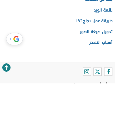
بائعة الورد
طريقة عمل دجاج تكا
تحويل صيغة الصور
+
أسباب التصحر
اتصل بنا
عن موضوع
اتفاقية الاستخدام
سياسة الخصوصية
About Us
فريق موضوع