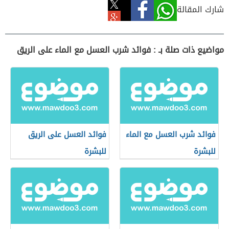
شارك المقالة
مواضيع ذات صلة بـ : فوائد شرب العسل مع الماء على الريق
فوائد شرب العسل مع الماء
فوائد العسل على الريق
للبشرة
للبشرة