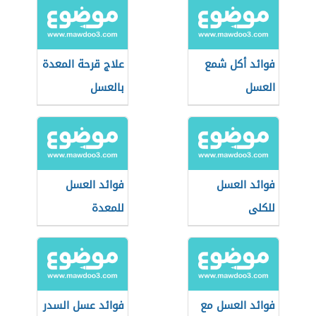
فوائد أكل شمع
علاج قرحة المعدة
العسل
بالعسل
فوائد العسل
فوائد العسل
للكلى
للمعدة
فوائد العسل مع
فوائد عسل السدر