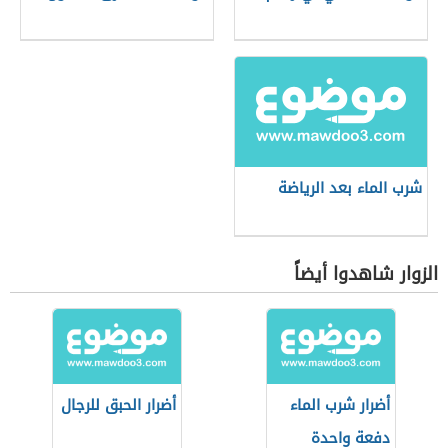
شرب الماء بعد الرياضة
الزوار شاهدوا أيضاً
أضرار شرب الماء
أضرار الحبق للرجال
دفعة واحدة