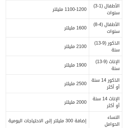
الأطفال (1-3)
1100-1200 مليلتر
سنوات
الأطفال (4-8)
1600 مليلتر
سنوات
الذكور (9-13)
2100 مليلتر
سنة
الإناث (9-13)
1900 مليلتر
سنة
الذكور 14 سنة
2500 مليلتر
أو أكثر
الإناث 14 سنة
2000 مليلتر
أو أكثر
النساء
إضافة 300 مليلتر إلى الاحتياجات اليومية
الحوامل