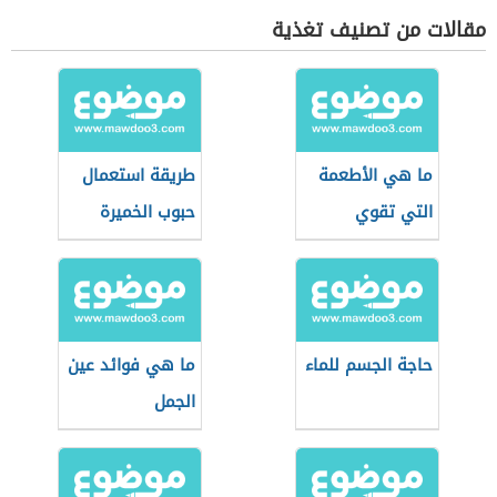
مقالات من تصنيف تغذية
ما هي الأطعمة
طريقة استعمال
التي تقوي
حبوب الخميرة
الذاكرة
لزيادة الوزن
حاجة الجسم للماء
ما هي فوائد عين
الجمل