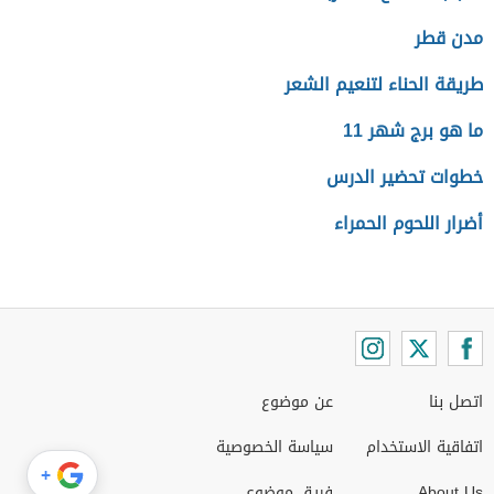
مدن قطر
طريقة الحناء لتنعيم الشعر
ما هو برج شهر 11
خطوات تحضير الدرس
أضرار اللحوم الحمراء
اتصل بنا
عن موضوع
اتفاقية الاستخدام
سياسة الخصوصية
+
About Us
فريق موضوع