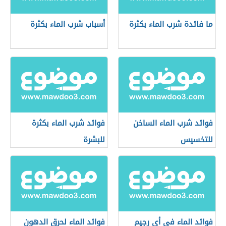
ما فائدة شرب الماء بكثرة
أسباب شرب الماء بكثرة
فوائد شرب الماء الساخن
فوائد شرب الماء بكثرة
للتخسيس
للبشرة
فوائد الماء في أي رجيم
فوائد الماء لحرق الدهون