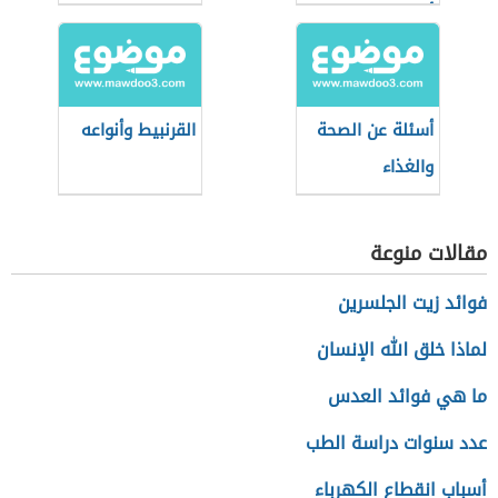
أثناء التسوق؟
أسئلة عن الصحة
القرنبيط وأنواعه
والغذاء
مقالات منوعة
فوائد زيت الجلسرين
لماذا خلق الله الإنسان
ما هي فوائد العدس
عدد سنوات دراسة الطب
أسباب انقطاع الكهرباء