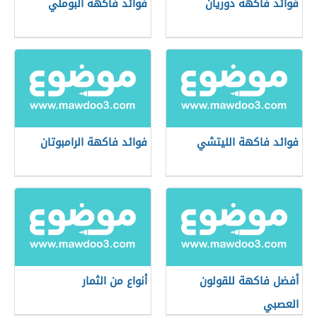
فوائد فاكهة دوريان
فوائد فاكهة البوملي
فوائد فاكهة الليتشي
فوائد فاكهة الرامبوتان
أفضل فاكهة للقولون
أنواع من الثمار
العصبي