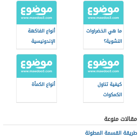
ما هي الخضراوات
أنواع الفاكهة
النشوية؟
الإندونيسية
كيفية تناول
أنواع الكمأة
الكمكوات
مقالات منوعة
طريقة القسمة المطولة