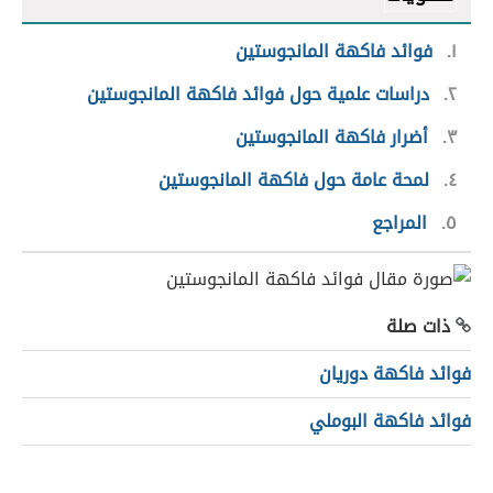
١
فوائد فاكهة المانجوستين
٢
دراسات علمية حول فوائد فاكهة المانجوستين
٣
أضرار فاكهة المانجوستين
٤
لمحة عامة حول فاكهة المانجوستين
٥
المراجع
ذات صلة
فوائد فاكهة دوريان
فوائد فاكهة البوملي