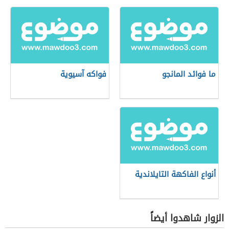
ما فوائد المانجو
فواكه آسيوية
أنواع الفاكهة التايلاندية
الزوار شاهدوا أيضاً