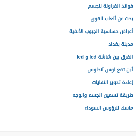
فوائد الفراولة للجسم
بحث عن ألعاب القوى
أعراض حساسية الجيوب الأنفية
مدينة بغداد
الفرق بين شاشة lcd و led
أين تقع لوس آنجلوس
إعادة تدوير النفايات
طريقة تسمين الجسم والوجه
ماسك للرؤوس السوداء