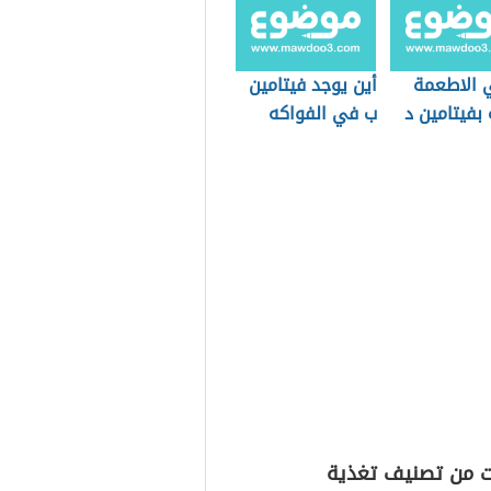
 الاطعمة
أين يوجد فيتامين
 بفيتامين د
ب في الفواكه
ت من تصنيف تغذية