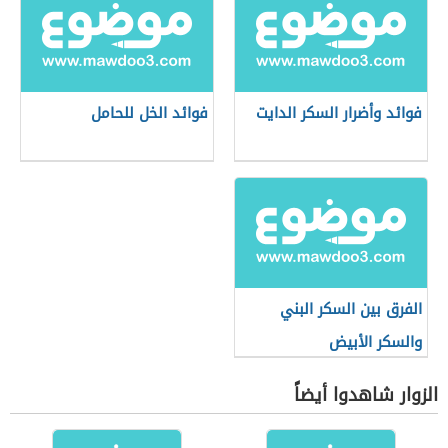
فوائد وأضرار السكر الدايت
فوائد الخل للحامل
الفرق بين السكر البني
والسكر الأبيض
الزوار شاهدوا أيضاً