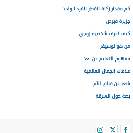
كم مقدار زكاة الفطر للفرد الواحد
جزيرة قبرص
كيف اعرف شخصية زوجي
من هو لوسيفر
مفهوم التعليم عن بعد
علامات الجمال العالمية
شعر عن فراق الأم
بحث حول السرقة