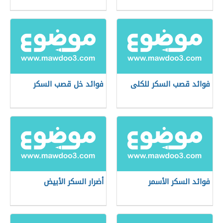
فوائد قصب السكر للكلى
فوائد خل قصب السكر
فوائد السكر الأسمر
أضرار السكر الأبيض