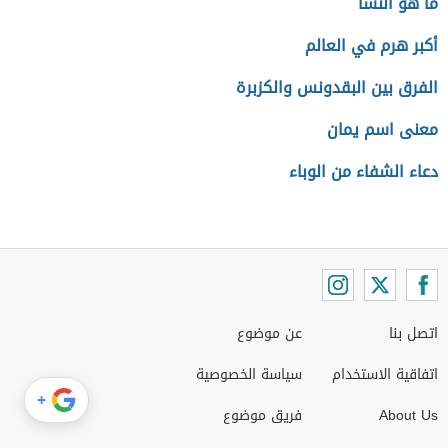
ما هو النشا
أكبر هرم في العالم
الفرق بين البقدونس والكزبرة
معنى اسم يمان
دعاء الشفاء من الوباء
اتصل بنا
عن موضوع
اتفاقية الاستخدام
سياسة الخصوصية
+
About Us
فريق موضوع