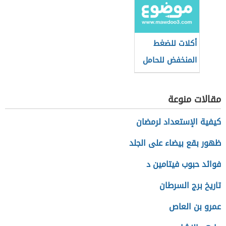
أكلات للضغط
المنخفض للحامل
مقالات منوعة
كيفية الإستعداد لرمضان
ظهور بقع بيضاء على الجلد
فوائد حبوب فيتامين د
تاريخ برج السرطان
عمرو بن العاص