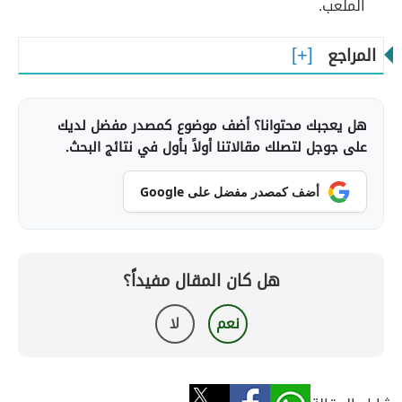
الملعب.
المراجع
هل يعجبك محتوانا؟ أضف موضوع كمصدر مفضل لديك
على جوجل لتصلك مقالاتنا أولاً بأول في نتائج البحث.
أضف كمصدر مفضل على Google
هل كان المقال مفيداً؟
نعم
لا