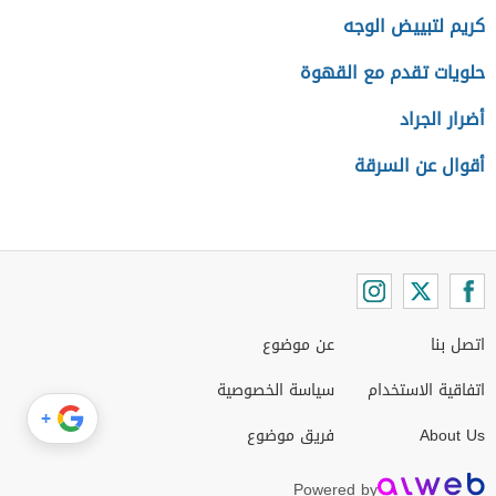
كريم لتبييض الوجه
حلويات تقدم مع القهوة
أضرار الجراد
أقوال عن السرقة
اتصل بنا
عن موضوع
اتفاقية الاستخدام
سياسة الخصوصية
+
About Us
فريق موضوع
Powered by