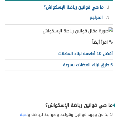
١
ما هي قوانين رياضة الإسكواش؟
٢
المراجع
اقرأ أيضاً
أفضل 10 أطعمة لبناء العضلات
5 طرق لبناء العضلات بسرعة
ما هي قوانين رياضة الإسكواش؟
لا بد من وجود قوانين وقواعد وضوابط لرياضة و
لعبة