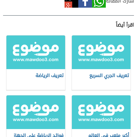
شارك المقالة
اقرأ أيضاً
تعريف الجري السريع
تعريف الرياضة
أكبر ملعب في العالم
فوائد الرياضة على الجهاز