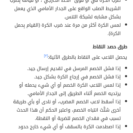
ضرب الكرة في أو فوق "الخط الخارجي"، أو قيامه بِضرب
الشريط الصلب الواقع على الجدار الأمامي الذي يعمل
بشكل مشابه لشبكة التنس.
لمس الكرة أكثر من مرة عند ضرب الكرة (القيام بِحمل
الكرة).
طرق حصد النقاط
يحصل اللاعب على النقاط بالطرق الآتية:
[٣]
إذا فشل الخصم المرسل في تقديم إرسال جيد.
إذا فشل الخصم في إرجاع الكرة بشكل جيد.
إذا لمس اللاعب الكرة الخصم أو أي شيء يحمله أو
يرتديه الخصم أثناء الطريق إلى الجدار الأمامي.
إذا أسقط لاعب الخصم المضرب، أو نادى أو بأي طريقة
أخرى شتَّتَ انتباه الخصم، واعتبر الحكم أن هذا الحدث
تسبب في فقدان الخصم للضربة أو النقطة.
إذا اصطدمت الكرة بالسقف أو أي شيء خارج حدود