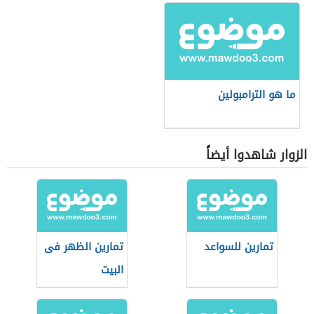
ما هو الترامبولين
الزوار شاهدوا أيضاً
تمارين للسواعد
تمارين الظهر فى
البيت