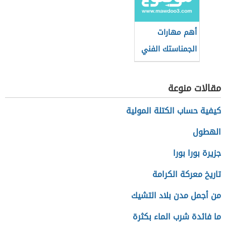
أهم مهارات
الجمناستك الفني
مقالات منوعة
كيفية حساب الكتلة المولية
الهطول
جزيرة بورا بورا
تاريخ معركة الكرامة
من أجمل مدن بلاد التشيك
ما فائدة شرب الماء بكثرة