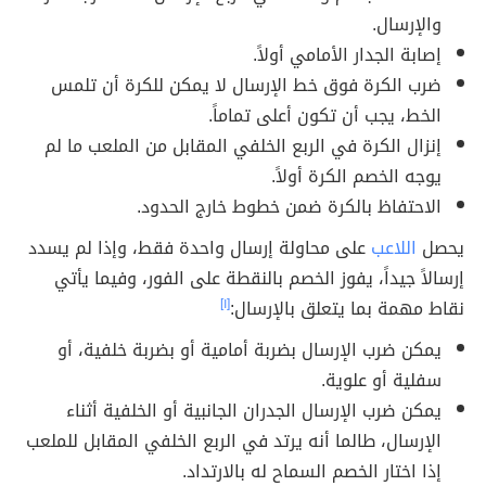
والإرسال.
إصابة الجدار الأمامي أولاً.
ضرب الكرة فوق خط الإرسال لا يمكن للكرة أن تلمس
الخط، يجب أن تكون أعلى تماماً.
إنزال الكرة في الربع الخلفي المقابل من الملعب ما لم
يوجه الخصم الكرة أولاً.
الاحتفاظ بالكرة ضمن خطوط خارج الحدود.
يحصل
اللاعب
على محاولة إرسال واحدة فقط، وإذا لم يسدد
إرسالاً جيداً، يفوز الخصم بالنقطة على الفور، وفيما يأتي
نقاط مهمة بما يتعلق بالإرسال:
[١]
يمكن ضرب الإرسال بضربة أمامية أو بضربة خلفية، أو
سفلية أو علوية.
يمكن ضرب الإرسال الجدران الجانبية أو الخلفية أثناء
الإرسال، طالما أنه يرتد في الربع الخلفي المقابل للملعب
إذا اختار الخصم السماح له بالارتداد.