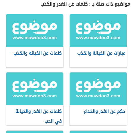
مواضيع ذات صلة بـ : كلمات عن الغدر والكذب
عبارات عن الخيانة والكذب
كلمات عن الخيانه والكذب
حكم عن الغدر والخداع
كلمات عن الغدر والخيانة
في الحب