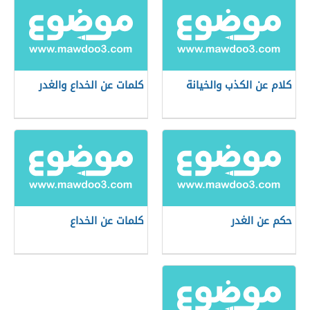
كلام عن الكذب والخيانة
كلمات عن الخداع والغدر
حكم عن الغدر
كلمات عن الخداع