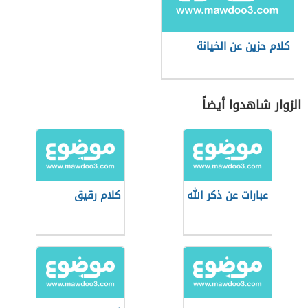
كلام حزين عن الخيانة
الزوار شاهدوا أيضاً
عبارات عن ذكر الله
كلام رقيق