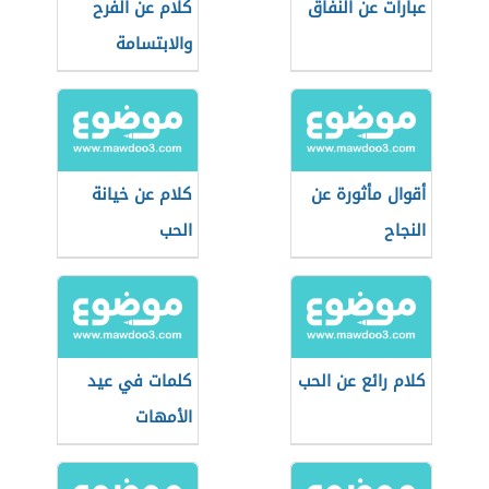
عبارات عن النفاق
كلام عن الفرح
والابتسامة
أقوال مأثورة عن
كلام عن خيانة
النجاح
الحب
كلام رائع عن الحب
كلمات في عيد
الأمهات