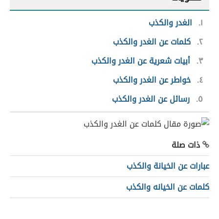
١
الغدر والكذب
٢
كلمات عن الغدر والكذب
٣
أبيات شعرية عن الغدر والكذب
٤
خواطر عن الغدر والكذب
٥
رسائل عن الغدر والكذب
ذات صلة
عبارات عن الخيانة والكذب
كلمات عن الخيانه والكذب