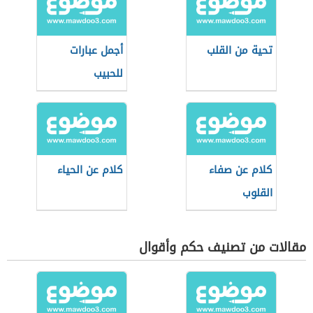
تحية من القلب
أجمل عبارات
للحبيب
كلام عن صفاء
كلام عن الحياء
القلوب
مقالات من تصنيف حكم وأقوال