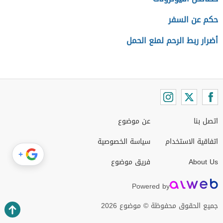
حكم عن السفر
أضرار ربط الرحم لمنع الحمل
اتصل بنا
عن موضوع
اتفاقية الاستخدام
سياسة الخصوصية
+
About Us
فريق موضوع
Powered by
جميع الحقوق محفوظة © موضوع 2026