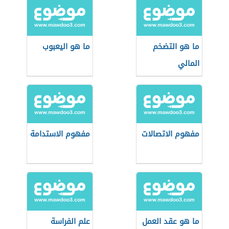
ما هو التضخم
ما هو اليعبوب
المالي
مفهوم الاتصالات
مفهوم الاستدامة
ما هو عقد العمل
علم الفراسة