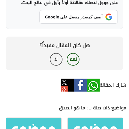
على جوجل لتصلك مقالاتنا أولاً بأول في نتائج البحث.
أضف كمصدر مفضل على Google
هل كان المقال مفيداً؟
نعم
لا
شارك المقالة
مواضيع ذات صلة بـ : ما هو الصدق