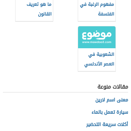
مفهوم الرغبة في
ما هو تعريف
الفلسفة
القانون
الشعوبية في
العصر الأندلسي
مقالات منوعة
معنى اسم لارين
سيارة تعمل بالماء
أكلات سريعة التحضير