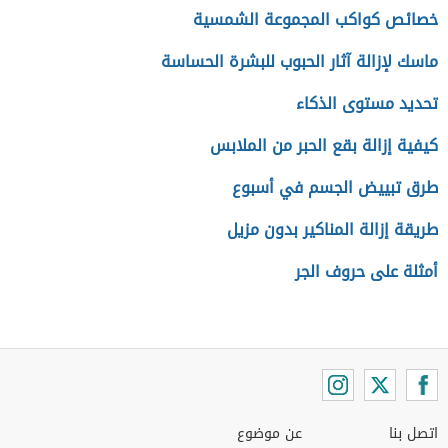
خصائص كواكب المجموعة الشمسية
ماسك لإزالة آثار الحبوب للبشرة الحساسة
تحديد مستوى الذكاء
كيفية إزالة بقع الحبر من الملابس
طرق تبييض الجسم في أسبوع
طريقة إزالة المناكير بدون مزيل
أمثلة على حروف الجر
اتصل بنا
عن موضوع