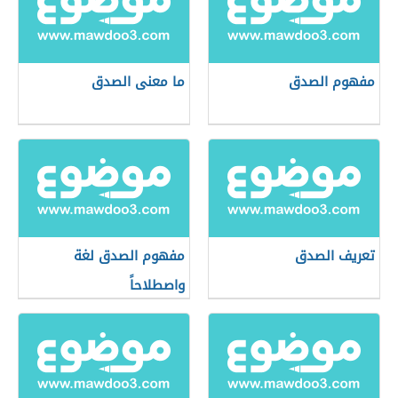
مفهوم الصدق
ما معنى الصدق
تعريف الصدق
مفهوم الصدق لغة
واصطلاحاً