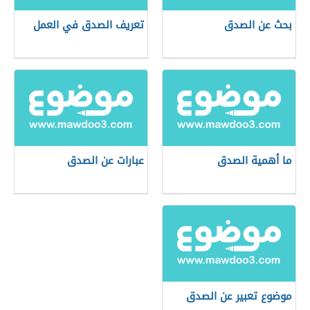
بحث عن الصدق
تعريف الصدق في العمل
ما أهمية الصدق
عبارات عن الصدق
موضوع تعبير عن الصدق