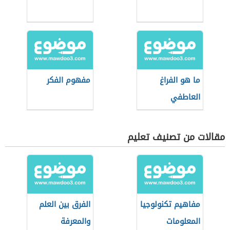
ما هو الفراغ
مفهوم الفكر
العاطفي
مقالات من تصنيف تعليم
مفاهيم تكنولوجيا
الفرق بين العلم
المعلومات
والمعرفة