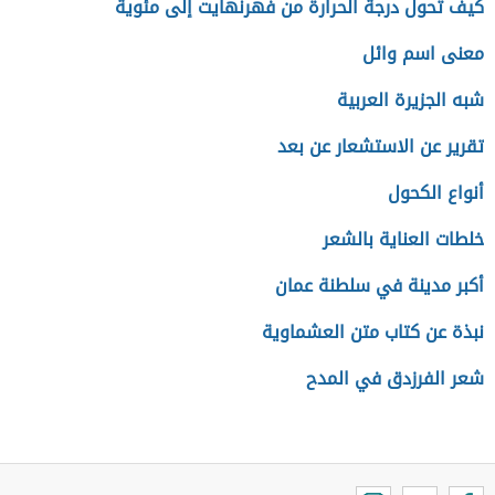
كيف تحول درجة الحرارة من فهرنهايت إلى مئوية
معنى اسم وائل
شبه الجزيرة العربية
تقرير عن الاستشعار عن بعد
أنواع الكحول
خلطات العناية بالشعر
أكبر مدينة في سلطنة عمان
نبذة عن كتاب متن العشماوية
شعر الفرزدق في المدح