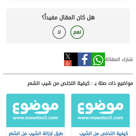
هل كان المقال مفيداً؟
نعم
لا
شارك المقالة
مواضيع ذات صلة بـ : كيفية التخلص من شيب الشعر
كيفية التخلص من الشيب
طرق لإزالة الشيب من الشعر