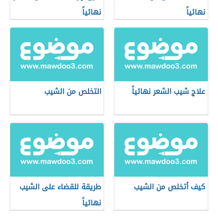
نهائياً
نهائياً
علاج شيب الشعر نهائياً
التخلص من الشيب
كيف أتخلص من الشيب
طريقة للقضاء على الشيب
نهائياً