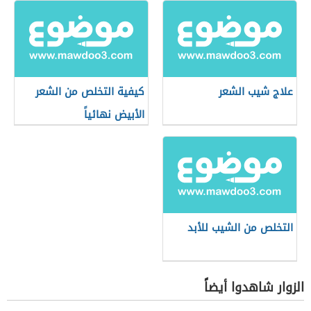
علاج شيب الشعر
كيفية التخلص من الشعر
الأبيض نهائياً
التخلص من الشيب للأبد
الزوار شاهدوا أيضاً