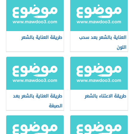
العناية بالشعر بعد سحب
طريقة العناية بالشعر
اللون
طريقة الاعتناء بالشعر
طريقة العناية بالشعر بعد
الصبغة