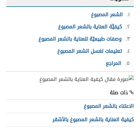
١
الشعر المصبوغ
٢
كيفيَّة العناية بالشعر المصبوغ
٣
وصفات طبيعيّة للعناية بالشعر المصبوغ
٤
تعليمات لغسل الشعر المصبوغ
٥
المراجع
ذات صلة
الاعتناء بالشعر المصبوغ
كيفية العناية بالشعر المصبوغ بالأشقر