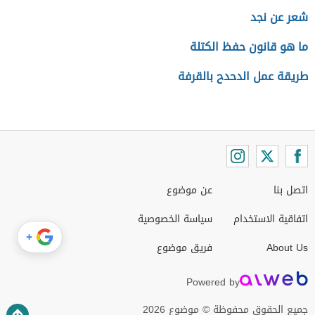
شعر عن نجد
ما هو قانون حفظ الكتلة
طريقة عمل الدحدح بالقرفة
اتصل بنا
عن موضوع
اتفاقية الاستخدام
سياسة الخصوصية
+
About Us
فريق موضوع
Powered by
جميع الحقوق محفوظة © موضوع 2026