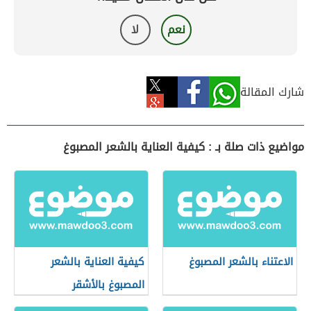
نعم
لا
شارك المقالة
مواضيع ذات صلة بـ : كيفية العناية بالشعر المصبوغ
الاعتناء بالشعر المصبوغ
كيفية العناية بالشعر
المصبوغ بالأشقر