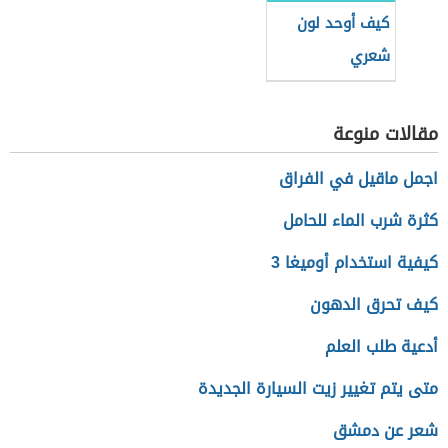
كيف أوحد لون
شعري
مقالات منوعة
اجمل ماقيل في الفراق
كثرة شرب الماء للحامل
كيفية استخدام أوميغا 3
كيف تحرق الدهون
أدعية طلب العلم
متى يتم تغيير زيت السيارة الجديدة
شعر عن دمشق