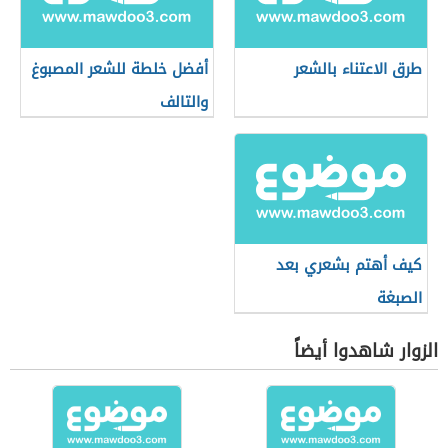
طرق الاعتناء بالشعر
أفضل خلطة للشعر المصبوغ
والتالف
كيف أهتم بشعري بعد
الصبغة
الزوار شاهدوا أيضاً