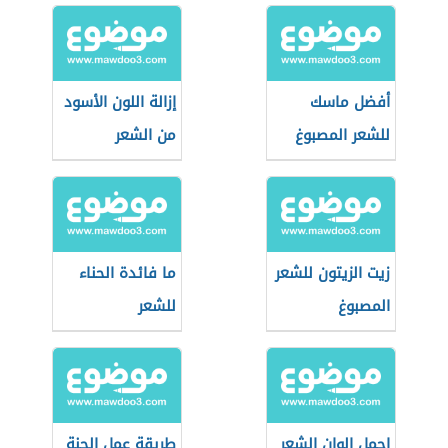
أفضل ماسك
إزالة اللون الأسود
للشعر المصبوغ
من الشعر
زيت الزيتون للشعر
ما فائدة الحناء
المصبوغ
للشعر
اجمل الوان الشعر
طريقة عمل الحنة