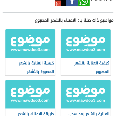
مواضيع ذات صلة بـ : الاعتناء بالشعر المصبوغ
كيفية العناية بالشعر
كيفية العناية بالشعر
المصبوغ
المصبوغ بالأشقر
العناية بالشعر بعد سحب
طريقة الاعتناء بالشعر