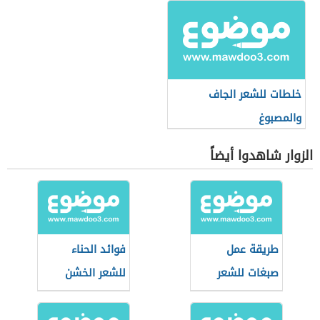
خلطات للشعر الجاف
والمصبوغ
الزوار شاهدوا أيضاً
طريقة عمل
فوائد الحناء
صبغات للشعر
للشعر الخشن