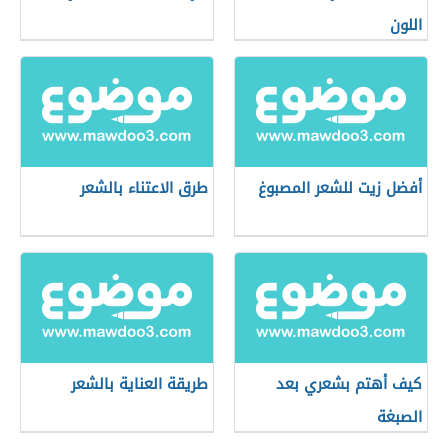
اللون
أفضل زيت للشعر المصبوغ
طرق الاعتناء بالشعر
كيف أهتم بشعري بعد
طريقة العناية بالشعر
الصبغة