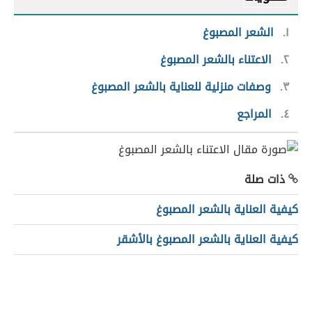
١
الشعر المصبوغ
٢
الاعتناء بالشعر المصبوغ
٣
وصفات منزلية للعناية بالشعر المصبوغ
٤
المراجع
ذات صلة
كيفية العناية بالشعر المصبوغ
كيفية العناية بالشعر المصبوغ بالأشقر