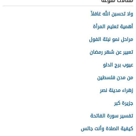
مقالات منوعة
ولا تحسبن الله غافلاً
أهمية تعليم المرأة
مراحل نمو نبتة الفول
تعبير عن شهر رمضان
عيوب برج الدلو
من مدن فلسطين
زهراء مدينة نصر
جزيرة كبر
تفسير سورة الفاتحة
كيفية الصلاة وأنت جالس