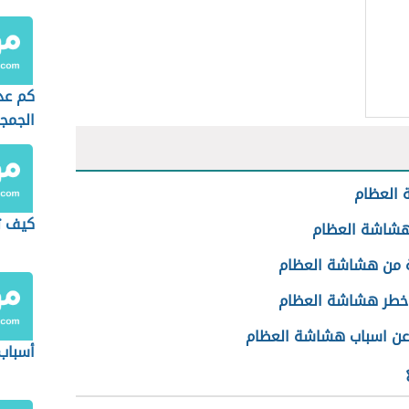
كم عد
الجمج
العظام
كيف ت
شاشة العظام
ة من هشاشة العظام
خطر هشاشة العظام
عن اسباب هشاشة العظام
أسباب